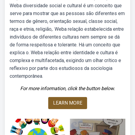
Weba diversidade social e cultural é um conceito que
serve para mostrar que as pessoas são diferentes em
termos de gênero, orientação sexual, classe social,
raça e etnia, religião,. Weba relação estabelecida entre
indivíduos de diferentes culturas nem sempre se dá
de forma respeitosa e tolerante. Há um conceito que
explica o. Weba relação entre identidade e cultura é
complexa e multifacetada, exigindo um olhar crítico e
reflexivo por parte dos estudiosos da sociologia
contemporânea.
For more information, click the button below.
LEARN MORE