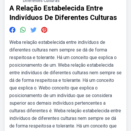
Diferentes Culturas
A Relação Estabelecida Entre
Indivíduos De Diferentes Culturas
Weba relação estabelecida entre indivíduos de
diferentes culturas nem sempre se dá de forma
respeitosa e tolerante. Há um conceito que explica o
posicionamento de um. Weba relação estabelecida
entre indivíduos de diferentes culturas nem sempre se
dá de forma respeitosa e tolerante. Há um conceito
que explica o. Webo conceito que explica o
posicionamento de um indivíduo que se considera
superior aos demais indivíduos pertencentes a
culturas diferentes é. Weba relação estabelecida entre
indivíduos de diferentes culturas nem sempre se dá
de forma respeitosa e tolerante. Há um conceito que