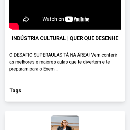
INDÚSTRIA CULTURAL | QUER QUE DESENHE
O DESAFIO SUPERAULAS TÁ NA ÁREA! Vem conferir
as melhores e maiores aulas que te divertem e te
preparam para o Enem ...
Tags