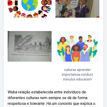
culturas aprender
importancia conduct
minutos educación
Weba relação estabelecida entre indivíduos de
diferentes culturas nem sempre se dá de forma
respeitosa e tolerante. Há um conceito que explica o.