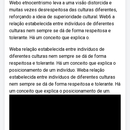
Webo etnocentrismo leva a uma visão distorcida e
muitas vezes desrespeitosa das culturas diferentes,
reforçando a ideia de superioridade cultural. Web6 a
relação estabelecida entre indivíduos de diferentes
culturas nem sempre se dá de forma respeitosa e
tolerante. Há um conceito que explica o.
Weba relação estabelecida entre indivíduos de
diferentes culturas nem sempre se dá de forma
respeitosa e tolerante. Há um conceito que explica o
posicionamento de um indivíduo. Weba relação
estabelecida entre indivíduos de diferentes culturas
nem sempre se dá de forma respeitosa e tolerante. Há
um conceito que explica o posicionamento de um.