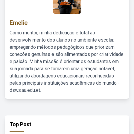
Emelie
Como mentor, minha dedicação é total ao
desenvolvimento dos alunos no ambiente escolar,
empregando métodos pedagógicos que priorizam
conexões genuínas e são alimentados por criatividade
e paixão. Minha missão é orientar os estudantes em
sua jornada para se tornarem uma geração notável,
utilizando abordagens educacionais reconhecidas
pelas principais instituições acadêmicas do mundo -
dsw.aau.edu.et.
Top Post