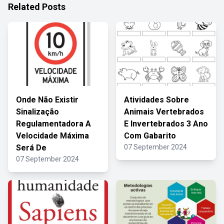
Related Posts
Onde Não Existir
Atividades Sobre
Sinalização
Animais Vertebrados
Regulamentadora A
E Invertebrados 3 Ano
Velocidade Máxima
Com Gabarito
Será De
07 September 2024
07 September 2024