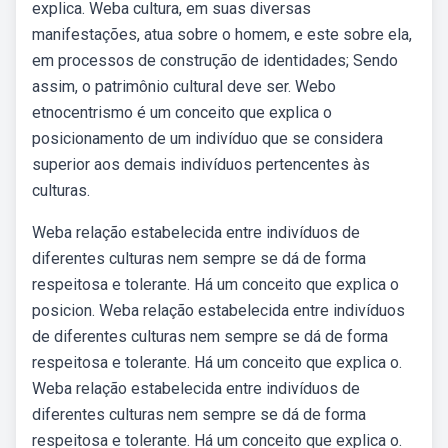
explica. Weba cultura, em suas diversas
manifestações, atua sobre o homem, e este sobre ela,
em processos de construção de identidades; Sendo
assim, o patrimônio cultural deve ser. Webo
etnocentrismo é um conceito que explica o
posicionamento de um indivíduo que se considera
superior aos demais indivíduos pertencentes às
culturas.
Weba relação estabelecida entre indivíduos de
diferentes culturas nem sempre se dá de forma
respeitosa e tolerante. Há um conceito que explica o
posicion. Weba relação estabelecida entre indivíduos
de diferentes culturas nem sempre se dá de forma
respeitosa e tolerante. Há um conceito que explica o.
Weba relação estabelecida entre indivíduos de
diferentes culturas nem sempre se dá de forma
respeitosa e tolerante. Há um conceito que explica o.