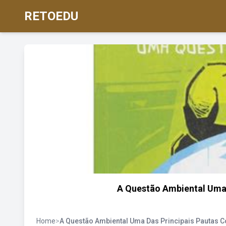
RETOEDU
A Questão Ambiental Uma
Home
>
A Questão Ambiental Uma Das Principais Pautas