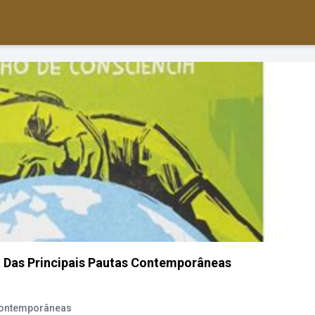
 Das Principais Pautas Contemporâneas
 Contemporâneas