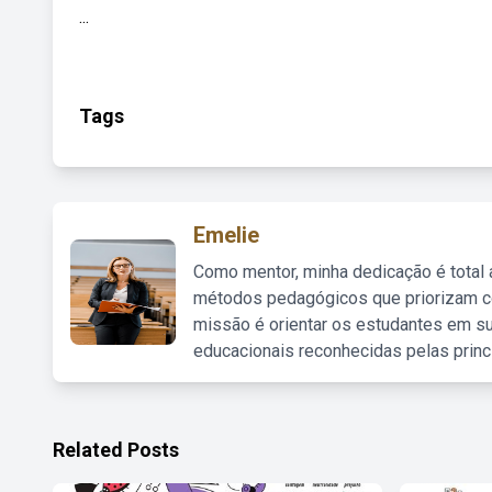
...
Tags
Emelie
Como mentor, minha dedicação é total
métodos pedagógicos que priorizam co
missão é orientar os estudantes em su
educacionais reconhecidas pelas princ
Related Posts