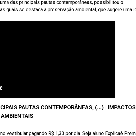
uma das principais pautas contemporâneas, possibilitou o
 as quais se destaca a preservação ambiental, que sugere uma i
CIPAIS PAUTAS CONTEMPORÂNEAS, (...) | IMPACTOS
AMBIENTAIS
no vestibular pagando R$ 1,33 por dia. Seja aluno Explicaê Pre