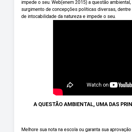
impede o seu. Web(enem 2015) a questão ambiental, 
surgimento de concepções políticas diversas, dentre
de intocabilidade da natureza e impede o seu.
A QUESTÃO AMBIENTAL, UMA DAS PRIN
Melhore sua nota na escola ou garanta sua aprovação 