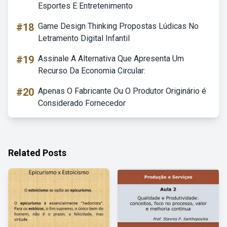
Esportes E Entretenimento
#18
Game Design Thinking Propostas Lúdicas No
Letramento Digital Infantil
#19
Assinale A Alternativa Que Apresenta Um
Recurso Da Economia Circular:
#20
Apenas O Fabricante Ou O Produtor Originário é
Considerado Fornecedor
Related Posts