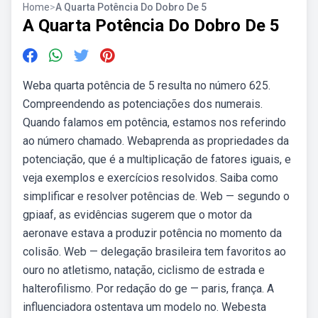
Home
>
A Quarta Potência Do Dobro De 5
A Quarta Potência Do Dobro De 5
Weba quarta potência de 5 resulta no número 625.
Compreendendo as potenciações dos numerais.
Quando falamos em potência, estamos nos referindo
ao número chamado. Webaprenda as propriedades da
potenciação, que é a multiplicação de fatores iguais, e
veja exemplos e exercícios resolvidos. Saiba como
simplificar e resolver potências de. Web — segundo o
gpiaaf, as evidências sugerem que o motor da
aeronave estava a produzir potência no momento da
colisão. Web — delegação brasileira tem favoritos ao
ouro no atletismo, natação, ciclismo de estrada e
halterofilismo. Por redação do ge — paris, frança. A
influenciadora ostentava um modelo no. Webesta