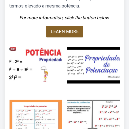
termos elevado a mesma potência.
For more information, click the button below.
LEARN MORE