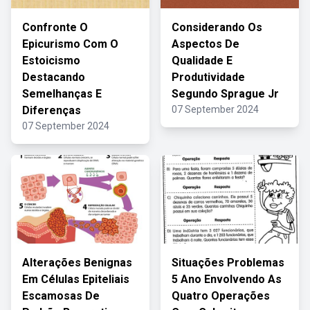
Confronte O
Considerando Os
Epicurismo Com O
Aspectos De
Estoicismo
Qualidade E
Destacando
Produtividade
Semelhanças E
Segundo Sprague Jr
Diferenças
07 September 2024
07 September 2024
Alterações Benignas
Situações Problemas
Em Células Epiteliais
5 Ano Envolvendo As
Escamosas De
Quatro Operações