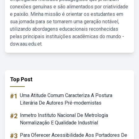
conexões genuínas e são alimentados por criatividade
e paixão. Minha missão é orientar os estudantes em
sua jornada para se tornarem uma geração notável,
utilizando abordagens educacionais reconhecidas
pelas principais instituições acadêmicas do mundo -
dsw.aau.edu.et.
Top Post
#1
Uma Atitude Comum Caracteriza A Postura
Literária De Autores Pré-modernistas
#2
Inmetro Instituto Nacional De Metrologia
Normalização E Qualidade Industrial
#3
Para Oferecer Acessibilidade Aos Portadores De