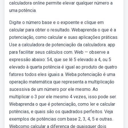
calculadora online permite elevar qualquer número a
uma potência.
Digite o número base e o expoente e clique em
calcular para obter o resultado. Webaprenda o que é a
potenciação, como calcular e suas aplicações práticas.
Use a calculadora de potenciação da calculadora. app
para facilitar seus cálculos com. Web — observe a
expressão abaixo: 54, que se lê 5 elevado a 4, ou 5
elevado à quarta potência é igual ao produto de quatro
fatores todos eles iguais a. Weba potenciação é uma
operação matemática que representa a multiplicação
sucessiva de um número por ele mesmo. Ao
multiplicar o 3 por ele mesmo 4 vezes, isso pode ser.
Webaprenda o que é potenciação, como ler e calcular
potências, e quais são os quadrados perfeitos. Veja
exemplos de potências com base 2, 3, 4, 5 e outras.
Webcomo calcular a diferença de quaisquer dois