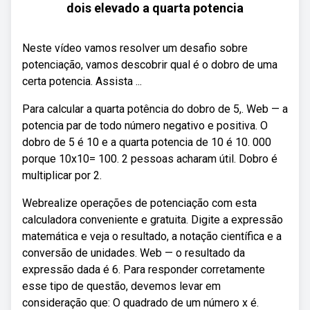
dois elevado a quarta potencia
Neste vídeo vamos resolver um desafio sobre
potenciação, vamos descobrir qual é o dobro de uma
certa potencia. Assista ...
Para calcular a quarta potência do dobro de 5,. Web — a
potencia par de todo número negativo e positiva. O
dobro de 5 é 10 e a quarta potencia de 10 é 10. 000
porque 10x10= 100. 2 pessoas acharam útil. Dobro é
multiplicar por 2.
Webrealize operações de potenciação com esta
calculadora conveniente e gratuita. Digite a expressão
matemática e veja o resultado, a notação científica e a
conversão de unidades. Web — o resultado da
expressão dada é 6. Para responder corretamente
esse tipo de questão, devemos levar em
consideração que: O quadrado de um número x é.