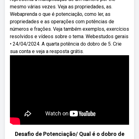
mesmo várias vezes. Veja as propriedades, as.
Webaprenda o que é potenciação, como ler, as
propriedades e as operações com potências de
números e frações. Veja também exemplos, exercícios
resolvidos e vídeos sobre o tema. Webestudos gerais
• 24/04/2024. A quarta potência do dobro de 5. Crie
sua conta e veja a resposta grátis.
Desafio de Potenciação/ Qual é o dobro de