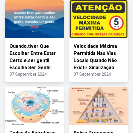
Quando.tiver Que
Velocidade Máxima
Escolher Entre Estar
Permitida Nas Vias
Certo.e.ser.gentil
Locais Quando Não
Escolha Ser Gentil
Existir Sinalização
07 September 2024
07 September 2024
Todas As Estruturas
Sobre Processos