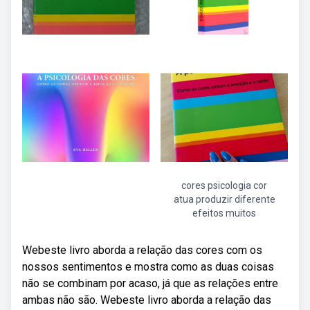
cores psicologia cor
atua produzir diferente
efeitos muitos
Webeste livro aborda a relação das cores com os
nossos sentimentos e mostra como as duas coisas
não se combinam por acaso, já que as relações entre
ambas não são. Webeste livro aborda a relação das