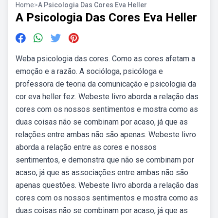
Home
>
A Psicologia Das Cores Eva Heller
A Psicologia Das Cores Eva Heller
Weba psicologia das cores. Como as cores afetam a
emoção e a razão. A socióloga, psicóloga e
professora de teoria da comunicação e psicologia da
cor eva heller fez. Webeste livro aborda a relação das
cores com os nossos sentimentos e mostra como as
duas coisas não se combinam por acaso, já que as
relações entre ambas não são apenas. Webeste livro
aborda a relação entre as cores e nossos
sentimentos, e demonstra que não se combinam por
acaso, já que as associações entre ambas não são
apenas questões. Webeste livro aborda a relação das
cores com os nossos sentimentos e mostra como as
duas coisas não se combinam por acaso, já que as