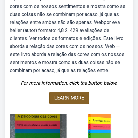
cores com os nossos sentimentos e mostra como as
duas coisas não se combinam por acaso, já que as
relações entre ambas não são apenas. Webpor eva
heller (autor) formato: 4,8 2. 429 avaliações de
clientes. Ver todos os formatos e edições. Este livro
aborda a relação das cores com os nossos. Web —
este livro aborda a relação das cores com os nossos
sentimentos e mostra como as duas coisas não se
combinam por acaso, já que as relações entre.
For more information, click the button below.
LEARN MORE