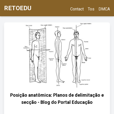
RETOEDU
Contact
Tos
DMCA
Posição anatômica: Planos de delimitação e
secção - Blog do Portal Educação