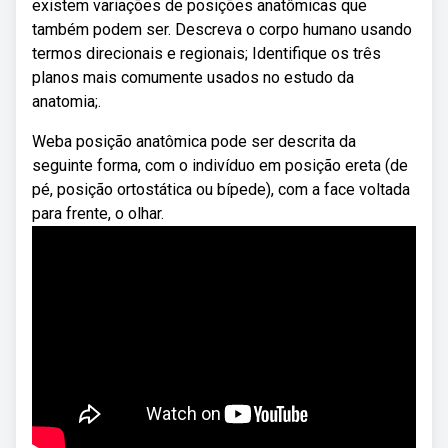
existem variações de posições anatômicas que
também podem ser. Descreva o corpo humano usando
termos direcionais e regionais; Identifique os três
planos mais comumente usados no estudo da
anatomia;.
Weba posição anatômica pode ser descrita da
seguinte forma, com o indivíduo em posição ereta (de
pé, posição ortostática ou bípede), com a face voltada
para frente, o olhar.