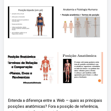
Entenda a diferença entre a. Web — quais as principais
posições anatômicas? Fora a posição de referência,