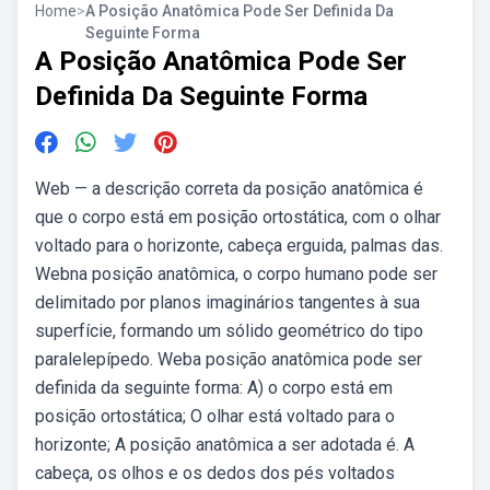
Home
>
A Posição Anatômica Pode Ser Definida Da
Seguinte Forma
A Posição Anatômica Pode Ser
Definida Da Seguinte Forma
Web — a descrição correta da posição anatômica é
que o corpo está em posição ortostática, com o olhar
voltado para o horizonte, cabeça erguida, palmas das.
Webna posição anatômica, o corpo humano pode ser
delimitado por planos imaginários tangentes à sua
superfície, formando um sólido geométrico do tipo
paralelepípedo. Weba posição anatômica pode ser
definida da seguinte forma: A) o corpo está em
posição ortostática; O olhar está voltado para o
horizonte; A posição anatômica a ser adotada é. A
cabeça, os olhos e os dedos dos pés voltados