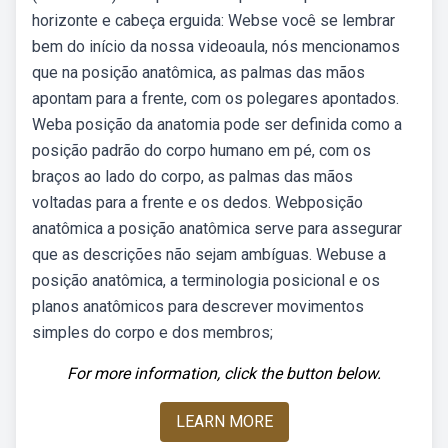
horizonte e cabeça erguida: Webse você se lembrar
bem do início da nossa videoaula, nós mencionamos
que na posição anatômica, as palmas das mãos
apontam para a frente, com os polegares apontados.
Weba posição da anatomia pode ser definida como a
posição padrão do corpo humano em pé, com os
braços ao lado do corpo, as palmas das mãos
voltadas para a frente e os dedos. Webposição
anatômica a posição anatômica serve para assegurar
que as descrições não sejam ambíguas. Webuse a
posição anatômica, a terminologia posicional e os
planos anatômicos para descrever movimentos
simples do corpo e dos membros;
For more information, click the button below.
LEARN MORE