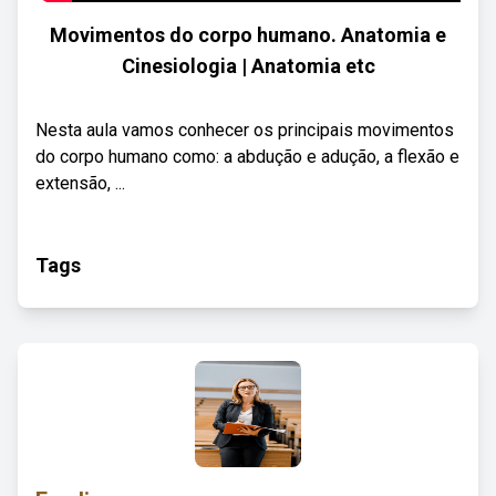
Movimentos do corpo humano. Anatomia e
Cinesiologia | Anatomia etc
Nesta aula vamos conhecer os principais movimentos
do corpo humano como: a abdução e adução, a flexão e
extensão, ...
Tags