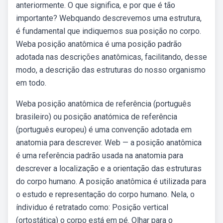
anteriormente. O que significa, e por que é tão
importante? Webquando descrevemos uma estrutura,
é fundamental que indiquemos sua posição no corpo.
Weba posição anatômica é uma posição padrão
adotada nas descrições anatômicas, facilitando, desse
modo, a descrição das estruturas do nosso organismo
em todo.
Weba posição anatômica de referência (português
brasileiro) ou posição anatómica de referência
(português europeu) é uma convenção adotada em
anatomia para descrever. Web — a posição anatômica
é uma referência padrão usada na anatomia para
descrever a localização e a orientação das estruturas
do corpo humano. A posição anatômica é utilizada para
o estudo e representação do corpo humano. Nela, o
índividuo é retratado como: Posição vertical
(ortostática) o corpo está em pé. Olhar para o