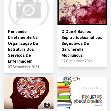
Pensando
O Que é Bacilos
Diretamente Na
Supracitoplasmáticos
Organização Da
Sugestivos De
Estrutura Dos
Gardnerella
Serviços De
Mobiluncus
Enfermagem
07 September 2024
07 September 2024