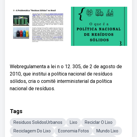
Webregulamenta a lei n o 12. 305, de 2 de agosto de
2010, que institui a política nacional de resíduos
sólidos, cria o comitê interministerial da política
nacional de resíduos.
Tags
Residuos SolidosUrbanos
Lixo
Reciclar O Lixo
Reciclagem Do Lixo
Economia Fotos
Mundo Lixo