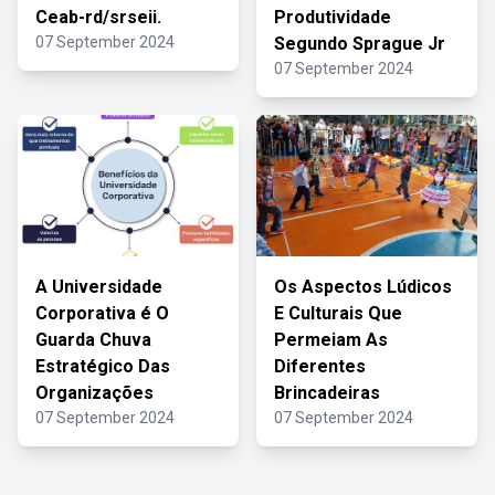
Ceab-rd/srseii.
Produtividade
07 September 2024
Segundo Sprague Jr
07 September 2024
A Universidade
Os Aspectos Lúdicos
Corporativa é O
E Culturais Que
Guarda Chuva
Permeiam As
Estratégico Das
Diferentes
Organizações
Brincadeiras
07 September 2024
07 September 2024