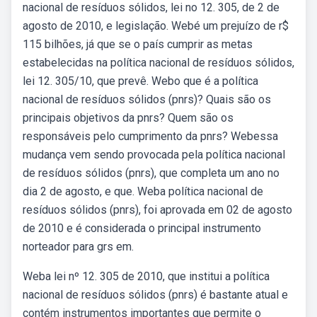
nacional de resíduos sólidos, lei no 12. 305, de 2 de
agosto de 2010, e legislação. Webé um prejuízo de r$
115 bilhões, já que se o país cumprir as metas
estabelecidas na política nacional de resíduos sólidos,
lei 12. 305/10, que prevê. Webo que é a política
nacional de resíduos sólidos (pnrs)? Quais são os
principais objetivos da pnrs? Quem são os
responsáveis pelo cumprimento da pnrs? Webessa
mudança vem sendo provocada pela política nacional
de resíduos sólidos (pnrs), que completa um ano no
dia 2 de agosto, e que. Weba política nacional de
resíduos sólidos (pnrs), foi aprovada em 02 de agosto
de 2010 e é considerada o principal instrumento
norteador para grs em.
Weba lei nº 12. 305 de 2010, que institui a política
nacional de resíduos sólidos (pnrs) é bastante atual e
contém instrumentos importantes que permite o