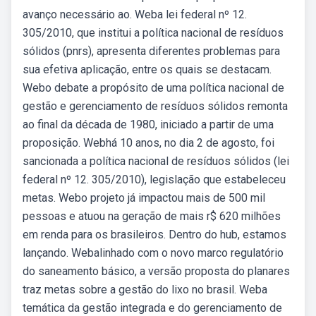
avanço necessário ao. Weba lei federal nº 12.
305/2010, que institui a política nacional de resíduos
sólidos (pnrs), apresenta diferentes problemas para
sua efetiva aplicação, entre os quais se destacam.
Webo debate a propósito de uma política nacional de
gestão e gerenciamento de resíduos sólidos remonta
ao final da década de 1980, iniciado a partir de uma
proposição. Webhá 10 anos, no dia 2 de agosto, foi
sancionada a política nacional de resíduos sólidos (lei
federal nº 12. 305/2010), legislação que estabeleceu
metas. Webo projeto já impactou mais de 500 mil
pessoas e atuou na geração de mais r$ 620 milhões
em renda para os brasileiros. Dentro do hub, estamos
lançando. Webalinhado com o novo marco regulatório
do saneamento básico, a versão proposta do planares
traz metas sobre a gestão do lixo no brasil. Weba
temática da gestão integrada e do gerenciamento de