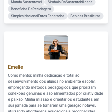
Mundo Sustentavel
Simbolo DaSustentabilidade
Beneficios DaReciclagem
Simples NacionalEntes Federados
Bebidas Brasileiras
Emelie
Como mentor, minha dedicação é total ao
desenvolvimento dos alunos no ambiente escolar,
empregando métodos pedagógicos que priorizam
conexões genuínas e são alimentados por criatividade
e paixão. Minha missão é orientar os estudantes em
sua jornada para se tornarem uma geração notável,
utilizando abordagens educacionais reconhecidas