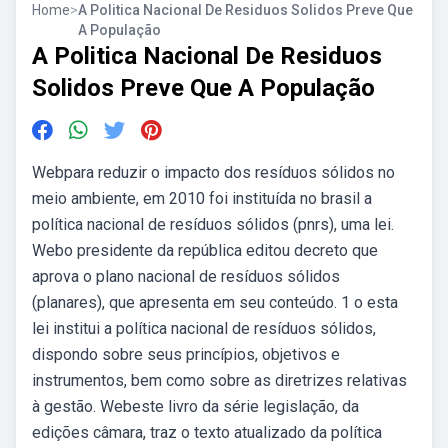
Home
>
A Politica Nacional De Residuos Solidos Preve Que
A População
A Politica Nacional De Residuos
Solidos Preve Que A População
Webpara reduzir o impacto dos resíduos sólidos no
meio ambiente, em 2010 foi instituída no brasil a
política nacional de resíduos sólidos (pnrs), uma lei.
Webo presidente da república editou decreto que
aprova o plano nacional de resíduos sólidos
(planares), que apresenta em seu conteúdo. 1 o esta
lei institui a política nacional de resíduos sólidos,
dispondo sobre seus princípios, objetivos e
instrumentos, bem como sobre as diretrizes relativas
à gestão. Webeste livro da série legislação, da
edições câmara, traz o texto atualizado da política