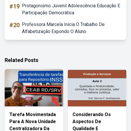
#19
Protagonismo Juvenil Adolescência Educação E
Participação Democrática
#20
Professora Marcela Inicia O Trabalho De
Alfabetização Expondo O Aluno
Related Posts
Tarefa Movimentada
Considerando Os
Para A Nova Unidade
Aspectos De
Centralizadora Da
Qualidade E