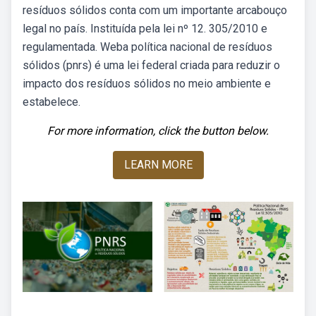
resíduos sólidos conta com um importante arcabouço
legal no país. Instituída pela lei nº 12. 305/2010 e
regulamentada. Weba política nacional de resíduos
sólidos (pnrs) é uma lei federal criada para reduzir o
impacto dos resíduos sólidos no meio ambiente e
estabelece.
For more information, click the button below.
LEARN MORE