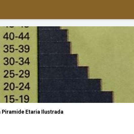
 Piramide Etaria Ilustrada