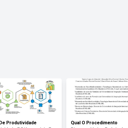
De Produtividade
Qual O Procedimento