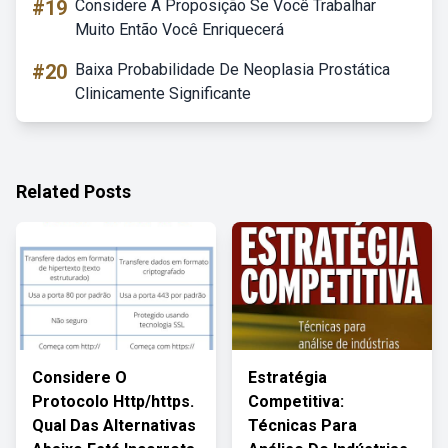
#19
Considere A Proposição Se Você Trabalhar
Muito Então Você Enriquecerá
#20
Baixa Probabilidade De Neoplasia Prostática
Clinicamente Significante
Related Posts
Considere O
Estratégia
Protocolo Http/https.
Competitiva:
Qual Das Alternativas
Técnicas Para