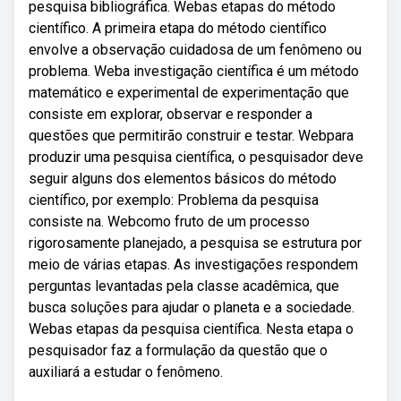
pesquisa bibliográfica. Webas etapas do método
científico. A primeira etapa do método científico
envolve a observação cuidadosa de um fenômeno ou
problema. Weba investigação científica é um método
matemático e experimental de experimentação que
consiste em explorar, observar e responder a
questões que permitirão construir e testar. Webpara
produzir uma pesquisa científica, o pesquisador deve
seguir alguns dos elementos básicos do método
científico, por exemplo: Problema da pesquisa
consiste na. Webcomo fruto de um processo
rigorosamente planejado, a pesquisa se estrutura por
meio de várias etapas. As investigações respondem
perguntas levantadas pela classe acadêmica, que
busca soluções para ajudar o planeta e a sociedade.
Webas etapas da pesquisa científica. Nesta etapa o
pesquisador faz a formulação da questão que o
auxiliará a estudar o fenômeno.