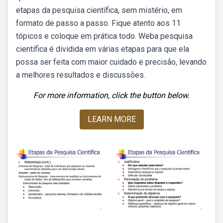
etapas da pesquisa científica, sem mistério, em
formato de passo a passo. Fique atento aos 11
tópicos e coloque em prática todo. Weba pesquisa
científica é dividida em várias etapas para que ela
possa ser feita com maior cuidado e precisão, levando
a melhores resultados e discussões.
For more information, click the button below.
LEARN MORE