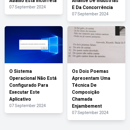
Abaixo Está Incorreta
Análise De Indústrias
07 September 2024
E Da Concorrência
07 September 2024
O Sistema
Os Dois Poemas
Operacional Não Está
Apresentam Uma
Configurado Para
Técnica De
Executar Este
Composição
Aplicativo
Chamada
07 September 2024
Enjambement
07 September 2024