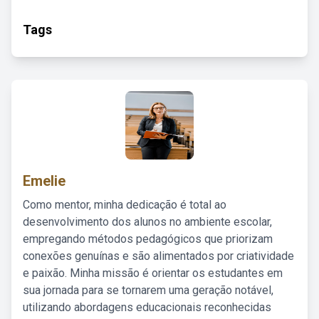
Tags
Emelie
Como mentor, minha dedicação é total ao
desenvolvimento dos alunos no ambiente escolar,
empregando métodos pedagógicos que priorizam
conexões genuínas e são alimentados por criatividade
e paixão. Minha missão é orientar os estudantes em
sua jornada para se tornarem uma geração notável,
utilizando abordagens educacionais reconhecidas