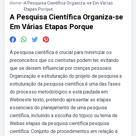
Home
>
A Pesquisa Científica Organiza-se Em Várias
Etapas Porque
A Pesquisa Científica Organiza-se
Em Várias Etapas Porque
A pesquisa científica é crucial para minimizar os
preconceitos que os cientistas podem ter, evitando
que se deixem influenciar por crenças pessoais.
Organização e estruturação do projeto de pesquisa a
estruturação da pesquisa científica é uma das fases
do processo metodológico e está pautada em.
Webneste texto, pretendo apresentar as etapas
essenciais do planejamento de uma pesquisa
científica, incluindo a escolha do tópico ou tema de.
Webas etapas da pesquisa científica pesquisa
científica: Conjunto de procedimentos em relação à