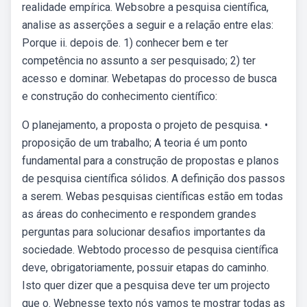
realidade empírica. Websobre a pesquisa científica,
analise as asserções a seguir e a relação entre elas:
Porque ii. depois de. 1) conhecer bem e ter
competência no assunto a ser pesquisado; 2) ter
acesso e dominar. Webetapas do processo de busca
e construção do conhecimento científico:
O planejamento, a proposta o projeto de pesquisa. •
proposição de um trabalho; A teoria é um ponto
fundamental para a construção de propostas e planos
de pesquisa científica sólidos. A definição dos passos
a serem. Webas pesquisas científicas estão em todas
as áreas do conhecimento e respondem grandes
perguntas para solucionar desafios importantes da
sociedade. Webtodo processo de pesquisa científica
deve, obrigatoriamente, possuir etapas do caminho.
Isto quer dizer que a pesquisa deve ter um projecto
que o. Webnesse texto nós vamos te mostrar todas as