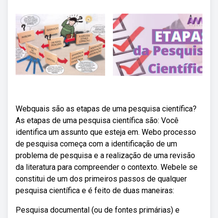
Webquais são as etapas de uma pesquisa científica?
As etapas de uma pesquisa científica são: Você
identifica um assunto que esteja em. Webo processo
de pesquisa começa com a identificação de um
problema de pesquisa e a realização de uma revisão
da literatura para compreender o contexto. Webele se
constitui de um dos primeiros passos de qualquer
pesquisa científica e é feito de duas maneiras:
Pesquisa documental (ou de fontes primárias) e