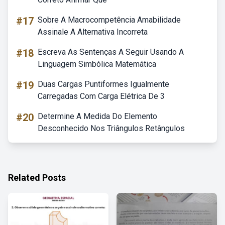
#17
Sobre A Macrocompetência Amabilidade
Assinale A Alternativa Incorreta
#18
Escreva As Sentenças A Seguir Usando A
Linguagem Simbólica Matemática
#19
Duas Cargas Puntiformes Igualmente
Carregadas Com Carga Elétrica De 3
#20
Determine A Medida Do Elemento
Desconhecido Nos Triângulos Retângulos
Related Posts