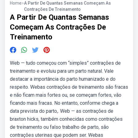
Home
>
A Partir De Quantas Semanas Começam As
Contrações De Treinamento
A Partir De Quantas Semanas
Começam As Contrações De
Treinamento
Web — tudo começou com “simples” contrações de
treinamento e evoluiu para um parto natural. Vale
destacar a importância do parto humanizado e do
respeito. Webas contrações de treinamento são fracas
e não ficam mais fortes ou, se começam fortes, vão
ficando mais fracas. No entanto, conforme chega a
data prevista do parto,. Web — as contrações de
braxton hicks, também conhecidas como contrações
de treinamento ou falso trabalho de parto, são
contrações uterinas que podem ser. Webas