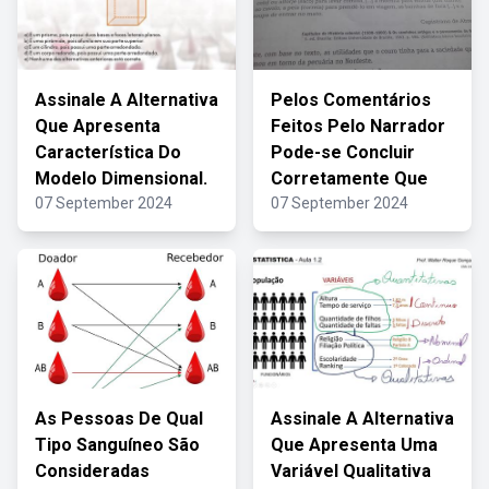
Assinale A Alternativa
Pelos Comentários
Que Apresenta
Feitos Pelo Narrador
Característica Do
Pode-se Concluir
Modelo Dimensional.
Corretamente Que
07 September 2024
07 September 2024
As Pessoas De Qual
Assinale A Alternativa
Tipo Sanguíneo São
Que Apresenta Uma
Consideradas
Variável Qualitativa