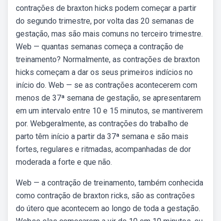
contrações de braxton hicks podem começar a partir
do segundo trimestre, por volta das 20 semanas de
gestação, mas são mais comuns no terceiro trimestre.
Web — quantas semanas começa a contração de
treinamento? Normalmente, as contrações de braxton
hicks começam a dar os seus primeiros indícios no
início do. Web — se as contrações acontecerem com
menos de 37ª semana de gestação, se apresentarem
em um intervalo entre 10 e 15 minutos, se mantiverem
por. Webgeralmente, as contrações do trabalho de
parto têm início a partir da 37ª semana e são mais
fortes, regulares e ritmadas, acompanhadas de dor
moderada a forte e que não.
Web — a contração de treinamento, também conhecida
como contração de braxton ricks, são as contrações
do útero que acontecem ao longo de toda a gestação.