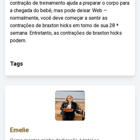
contração de treinamento ajuda a preparar o corpo para
a chegada do bebê, mas pode deixar. Web —
normalmente, você deve começar a sentir as
contrações de braxton hicks em torno de sua 28 ª
semana. Entretanto, as contrações de braxton hicks
podem.
Tags
Emelie