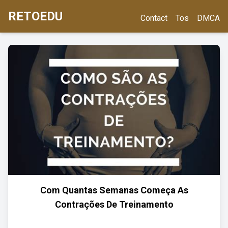
RETOEDU
Contact
Tos
DMCA
Com Quantas Semanas Começa As
Contrações De Treinamento