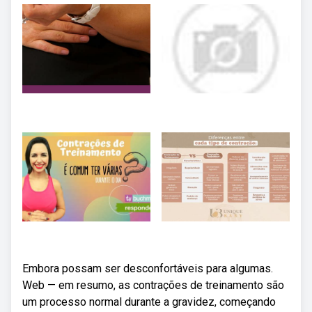
Embora possam ser desconfortáveis para algumas.
Web — em resumo, as contrações de treinamento são
um processo normal durante a gravidez, começando