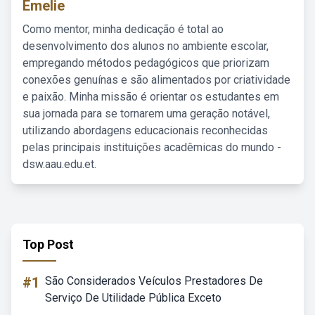
Emelie
Como mentor, minha dedicação é total ao
desenvolvimento dos alunos no ambiente escolar,
empregando métodos pedagógicos que priorizam
conexões genuínas e são alimentados por criatividade
e paixão. Minha missão é orientar os estudantes em
sua jornada para se tornarem uma geração notável,
utilizando abordagens educacionais reconhecidas
pelas principais instituições acadêmicas do mundo -
dsw.aau.edu.et.
Top Post
#1
São Considerados Veículos Prestadores De
Serviço De Utilidade Pública Exceto