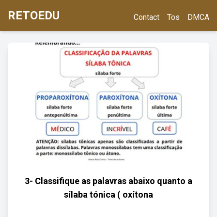
RETOEDU
Contact
Tos
DMCA
3- Classifique as palavras abaixo quanto a
sílaba tónica ( oxítona