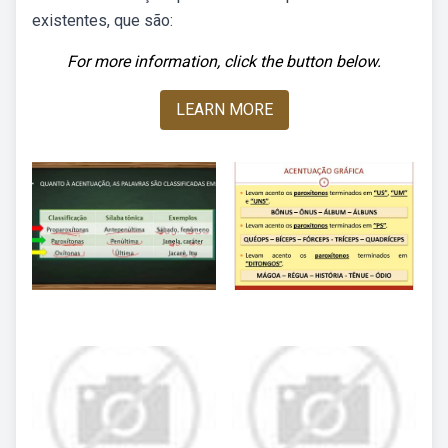
existentes, que são:
For more information, click the button below.
LEARN MORE