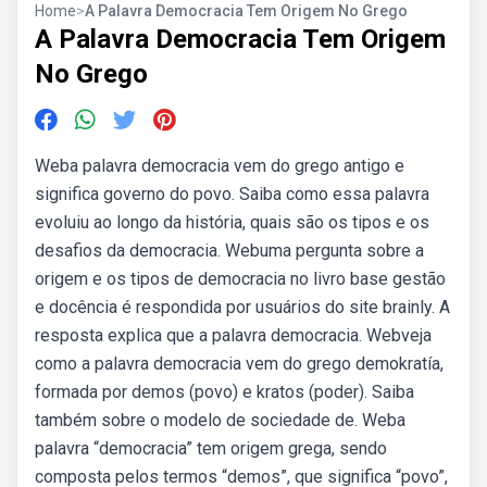
Home
>
A Palavra Democracia Tem Origem No Grego
A Palavra Democracia Tem Origem
No Grego
Weba palavra democracia vem do grego antigo e
significa governo do povo. Saiba como essa palavra
evoluiu ao longo da história, quais são os tipos e os
desafios da democracia. Webuma pergunta sobre a
origem e os tipos de democracia no livro base gestão
e docência é respondida por usuários do site brainly. A
resposta explica que a palavra democracia. Webveja
como a palavra democracia vem do grego demokratía,
formada por demos (povo) e kratos (poder). Saiba
também sobre o modelo de sociedade de. Weba
palavra “democracia” tem origem grega, sendo
composta pelos termos “demos”, que significa “povo”,