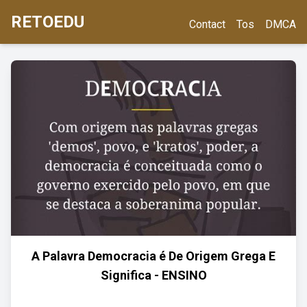
RETOEDU
Contact
Tos
DMCA
A Palavra Democracia é De Origem Grega E
Significa - ENSINO