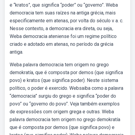
e “kratos”, que significa “poder” ou “governo”. Weba
democracia tem suas raízes na antiga grécia, mais
especificamente em atenas, por volta do século v a. c.
Nesse contexto, a democracia era direta, ou seja,.
Weba democracia ateniense foi um regime político
criado e adotado em atenas, no período da grécia
antiga.
Weba palavra democracia tem origem no grego
demokratía, que é composta por demos (que significa
povo) e kratos (que significa poder). Neste sistema
político, o poder é exercido. Websaiba como a palavra
“democracia” surgiu do grego e significa “poder do
povo” ou “governo do povo”. Veja também exemplos
de expressões com origem grega e outras. Weba
palavra democracia tem origem no grego demokratía
que é composta por demos (que significa povo) e