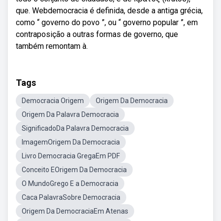
que. Webdemocracia é definida, desde a antiga grécia,
como “ governo do povo ”, ou “ governo popular ”, em
contraposição a outras formas de governo, que
também remontam à.
Tags
Democracia Origem
Origem Da Democracia
Origem Da Palavra Democracia
SignificadoDa Palavra Democracia
ImagemOrigem Da Democracia
Livro Democracia GregaEm PDF
Conceito EOrigem Da Democracia
O MundoGrego E a Democracia
Caca PalavraSobre Democracia
Origem Da DemocraciaEm Atenas