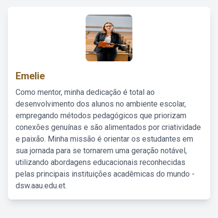
Emelie
Como mentor, minha dedicação é total ao
desenvolvimento dos alunos no ambiente escolar,
empregando métodos pedagógicos que priorizam
conexões genuínas e são alimentados por criatividade
e paixão. Minha missão é orientar os estudantes em
sua jornada para se tornarem uma geração notável,
utilizando abordagens educacionais reconhecidas
pelas principais instituições acadêmicas do mundo -
dsw.aau.edu.et.