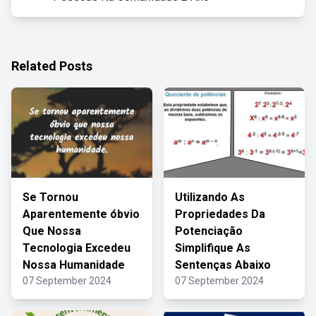
Related Posts
Se Tornou
Utilizando As
Aparentemente óbvio
Propriedades Da
Que Nossa
Potenciação
Tecnologia Excedeu
Simplifique As
Nossa Humanidade
Sentenças Abaixo
07 September 2024
07 September 2024