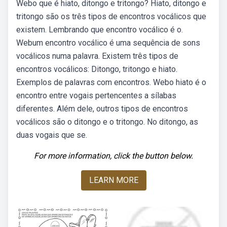
Webo que é hiato, ditongo e tritongo? Hiato, ditongo e
tritongo são os três tipos de encontros vocálicos que
existem. Lembrando que encontro vocálico é o.
Webum encontro vocálico é uma sequência de sons
vocálicos numa palavra. Existem três tipos de
encontros vocálicos: Ditongo, tritongo e hiato.
Exemplos de palavras com encontros. Webo hiato é o
encontro entre vogais pertencentes a sílabas
diferentes. Além dele, outros tipos de encontros
vocálicos são o ditongo e o tritongo. No ditongo, as
duas vogais que se.
For more information, click the button below.
LEARN MORE