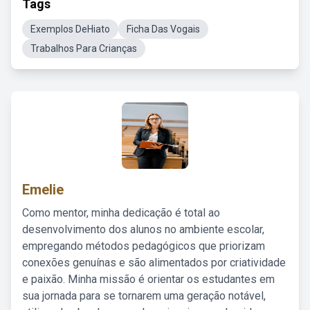
Tags
Exemplos DeHiato
Ficha Das Vogais
Trabalhos Para Crianças
Emelie
Como mentor, minha dedicação é total ao
desenvolvimento dos alunos no ambiente escolar,
empregando métodos pedagógicos que priorizam
conexões genuínas e são alimentados por criatividade
e paixão. Minha missão é orientar os estudantes em
sua jornada para se tornarem uma geração notável,