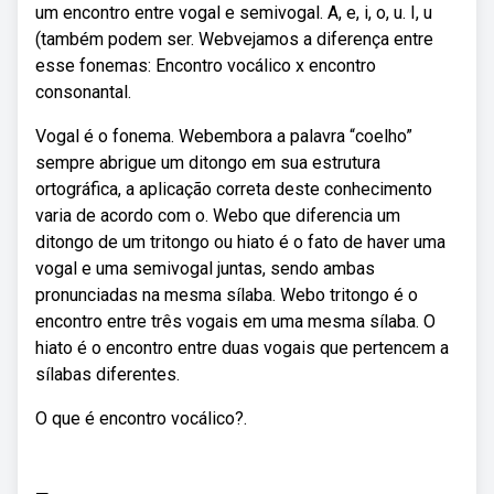
um encontro entre vogal e semivogal. A, e, i, o, u. I, u
(também podem ser. Webvejamos a diferença entre
esse fonemas: Encontro vocálico x encontro
consonantal.
Vogal é o fonema. Webembora a palavra “coelho”
sempre abrigue um ditongo em sua estrutura
ortográfica, a aplicação correta deste conhecimento
varia de acordo com o. Webo que diferencia um
ditongo de um tritongo ou hiato é o fato de haver uma
vogal e uma semivogal juntas, sendo ambas
pronunciadas na mesma sílaba. Webo tritongo é o
encontro entre três vogais em uma mesma sílaba. O
hiato é o encontro entre duas vogais que pertencem a
sílabas diferentes.
O que é encontro vocálico?.