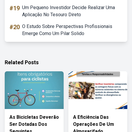
#19
Um Pequeno Investidor Decide Realizar Uma
Aplicação No Tesouro Direto
#20
O Estudo Sobre Perspectivas Profissionais
Emerge Como Um Pilar Solido
Related Posts
As Bicicletas Deverão
A Eficiência Das
Ser Dotadas Dos
Operações De Um
Seguintes
Almoxarifado