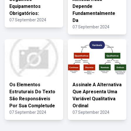
Equipamentos
Depende
Obrigatórios:
Fundamentalmente
07 September 2024
Da
07 September 2024
Os Elementos
Assinale A Alternativa
Estruturais Do Texto
Que Apresenta Uma
São Responsáveis
Variável Qualitativa
Por Sua Completude
Ordinal
07 September 2024
07 September 2024