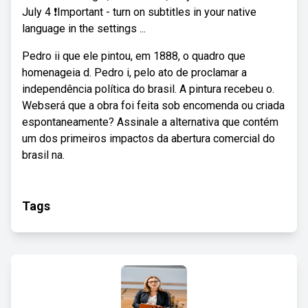
July 4 ❗Important - turn on subtitles in your native
language in the settings ...
Pedro ii que ele pintou, em 1888, o quadro que
homenageia d. Pedro i, pelo ato de proclamar a
independência política do brasil. A pintura recebeu o.
Webserá que a obra foi feita sob encomenda ou criada
espontaneamente? Assinale a alternativa que contém
um dos primeiros impactos da abertura comercial do
brasil na.
Tags