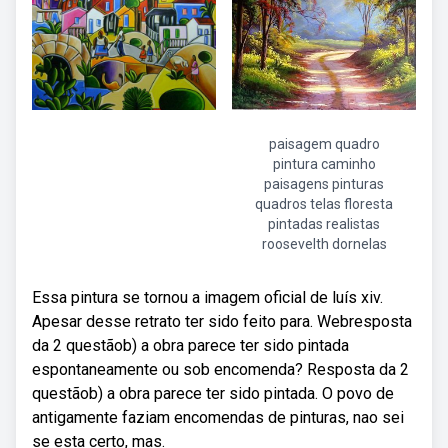
paisagem quadro
pintura caminho
paisagens pinturas
quadros telas floresta
pintadas realistas
roosevelth dornelas
Essa pintura se tornou a imagem oficial de luís xiv.
Apesar desse retrato ter sido feito para. Webresposta
da 2 questãob) a obra parece ter sido pintada
espontaneamente ou sob encomenda? Resposta da 2
questãob) a obra parece ter sido pintada. O povo de
antigamente faziam encomendas de pinturas, nao sei
se esta certo, mas.