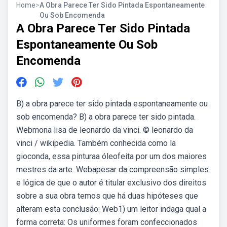
Home
>
A Obra Parece Ter Sido Pintada Espontaneamente
Ou Sob Encomenda
A Obra Parece Ter Sido Pintada
Espontaneamente Ou Sob
Encomenda
B) a obra parece ter sido pintada espontaneamente ou
sob encomenda? B) a obra parece ter sido pintada.
Webmona lisa de leonardo da vinci. © leonardo da
vinci / wikipedia. Também conhecida como la
gioconda, essa pinturaa óleofeita por um dos maiores
mestres da arte. Webapesar da compreensão simples
e lógica de que o autor é titular exclusivo dos direitos
sobre a sua obra temos que há duas hipóteses que
alteram esta conclusão: Web1) um leitor indaga qual a
forma correta: Os uniformes foram confeccionados