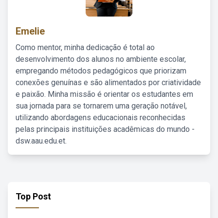
Emelie
Como mentor, minha dedicação é total ao
desenvolvimento dos alunos no ambiente escolar,
empregando métodos pedagógicos que priorizam
conexões genuínas e são alimentados por criatividade
e paixão. Minha missão é orientar os estudantes em
sua jornada para se tornarem uma geração notável,
utilizando abordagens educacionais reconhecidas
pelas principais instituições acadêmicas do mundo -
dsw.aau.edu.et.
Top Post