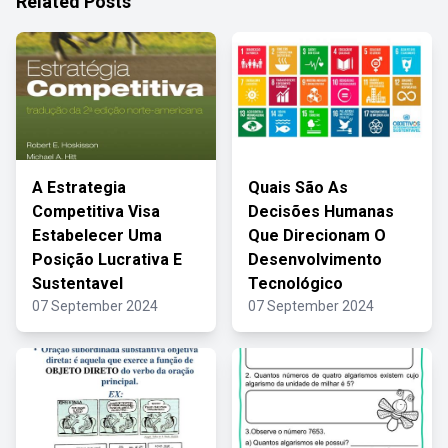
Related Posts
A Estrategia
Quais São As
Competitiva Visa
Decisões Humanas
Estabelecer Uma
Que Direcionam O
Posição Lucrativa E
Desenvolvimento
Sustentavel
Tecnológico
07 September 2024
07 September 2024