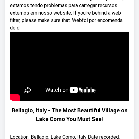
estamos tendo problemas para carregar recursos
externos em nosso website. If you're behind a web
filter, please make sure that. Webfoi por encomenda
de d.
Bellagio, Italy - The Most Beautiful Village on
Lake Como You Must See!
Location: Bellagio, Lake Como, Italy Date recorded: