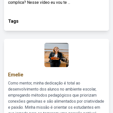
complica? Nesse vídeo eu vou te ...
Tags
Emelie
Como mentor, minha dedicação é total ao
desenvolvimento dos alunos no ambiente escolar,
empregando métodos pedagógicos que priorizam
conexões genuínas e são alimentados por criatividade
e paixão. Minha missão é orientar os estudantes em