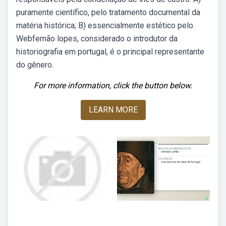
puramente científico, pelo tratamento documental da
matéria histórica; B) essencialmente estético pelo.
Webfernão lopes, considerado o introdutor da
historiografia em portugal, é o principal representante
do gênero.
For more information, click the button below.
LEARN MORE