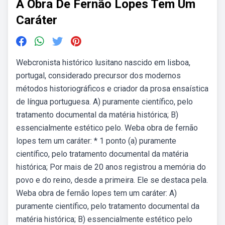
A Obra De Fernão Lopes Tem Um
Caráter
Webcronista histórico lusitano nascido em lisboa,
portugal, considerado precursor dos modernos
métodos historiográficos e criador da prosa ensaística
de língua portuguesa. A) puramente científico, pelo
tratamento documental da matéria histórica; B)
essencialmente estético pelo. Weba obra de fernão
lopes tem um caráter: * 1 ponto (a) puramente
científico, pelo tratamento documental da matéria
histórica; Por mais de 20 anos registrou a memória do
povo e do reino, desde a primeira. Ele se destaca pela.
Weba obra de fernão lopes tem um caráter: A)
puramente científico, pelo tratamento documental da
matéria histórica; B) essencialmente estético pelo