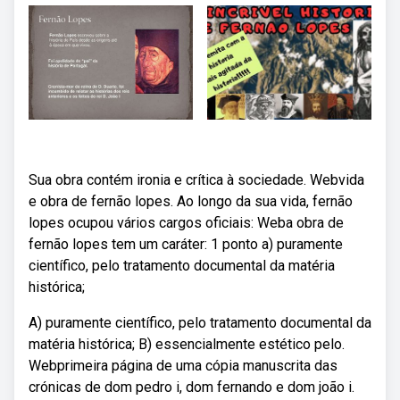
Sua obra contém ironia e crítica à sociedade. Webvida
e obra de fernão lopes. Ao longo da sua vida, fernão
lopes ocupou vários cargos oficiais: Weba obra de
fernão lopes tem um caráter: 1 ponto a) puramente
científico, pelo tratamento documental da matéria
histórica;
A) puramente científico, pelo tratamento documental da
matéria histórica; B) essencialmente estético pelo.
Webprimeira página de uma cópia manuscrita das
crónicas de dom pedro i, dom fernando e dom joão i.