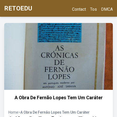
RETOEDU
Contact
Tos
DMCA
A Obra De Fernão Lopes Tem Um Caráter
Home
>
A Obra De Fernão Lopes Tem Um Caráter