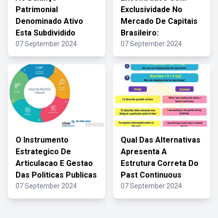
Patrimonial
Exclusividade No
Denominado Ativo
Mercado De Capitais
Esta Subdividido
Brasileiro:
07 September 2024
07 September 2024
O Instrumento
Qual Das Alternativas
Estrategico De
Apresenta A
Articulacao E Gestao
Estrutura Correta Do
Das Politicas Publicas
Past Continuous
07 September 2024
07 September 2024