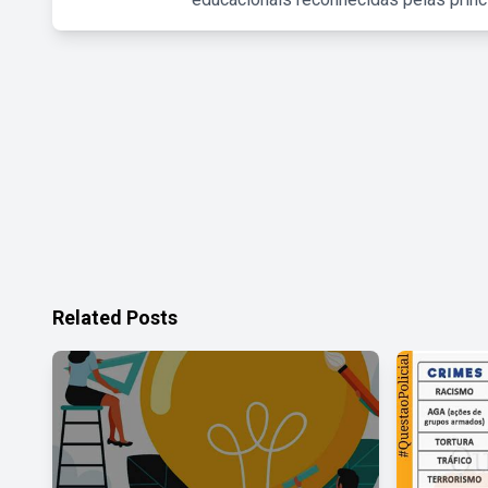
Related Posts