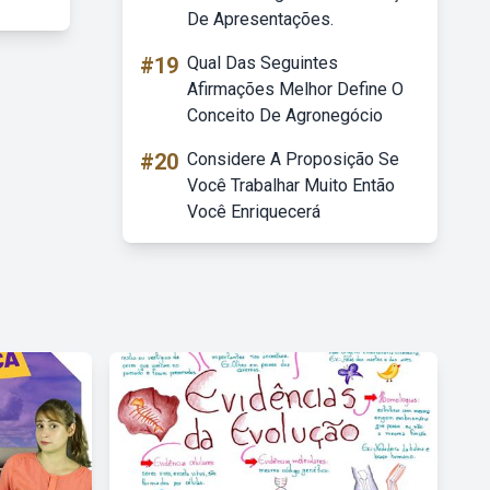
De Apresentações.
#19
Qual Das Seguintes
Afirmações Melhor Define O
Conceito De Agronegócio
#20
Considere A Proposição Se
Você Trabalhar Muito Então
Você Enriquecerá