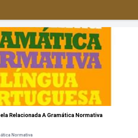
ela Relacionada A Gramática Normativa
ática Normativa