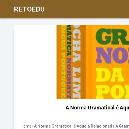
RETOEDU
A Norma Gramatical é Aqu
Home
>
A Norma Gramatical é Aquela Relacionada A Gram