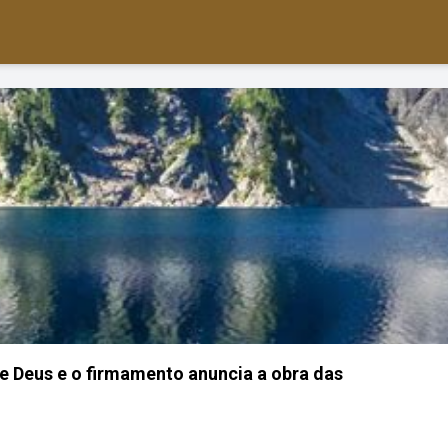
de Deus e o firmamento anuncia a obra das