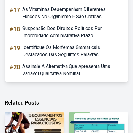
#17
As Vitaminas Desempenham Diferentes
Funções No Organismo E São Obtidas
#18
Suspensão Dos Direitos Políticos Por
Improbidade Administrativa Prazo
#19
Identifique Os Morfemas Gramaticais
Destacados Das Seguintes Palavras
#20
Assinale A Alternativa Que Apresenta Uma
Variável Qualitativa Nominal
Related Posts