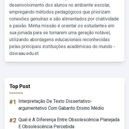
desenvolvimento dos alunos no ambiente escolar,
empregando métodos pedagógicos que priorizam
conexões genuínas e são alimentados por criatividade
e paixão. Minha missão é orientar os estudantes em
sua jornada para se tornarem uma geração notável,
utilizando abordagens educacionais reconhecidas
pelas principais instituições acadêmicas do mundo -
dsw.aau.edu.et.
Top Post
#1
Interpretação De Texto Dissertativo-
argumentativo Com Gabarito Ensino Médio
#2
Qual é A Diferença Entre Obsolescência Planejada
E Obsolescência Percebida