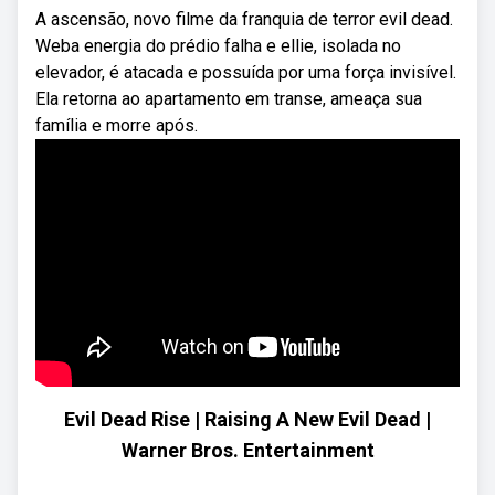
A ascensão, novo filme da franquia de terror evil dead.
Weba energia do prédio falha e ellie, isolada no
elevador, é atacada e possuída por uma força invisível.
Ela retorna ao apartamento em transe, ameaça sua
família e morre após.
Evil Dead Rise | Raising A New Evil Dead |
Warner Bros. Entertainment