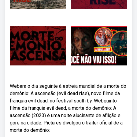
Webera o dia seguinte à estreia mundial de a morte do
demônio: A ascensão (evil dead rise), novo filme da
franquia evil dead, no festival south by. Webquinto
filme da franquia evil dead, a morte do demônio: A
ascensão (2023) é uma noite alucinante de aflição e
gore na cidade. Pictures divulgou o trailer oficial de a
morte do demônio: