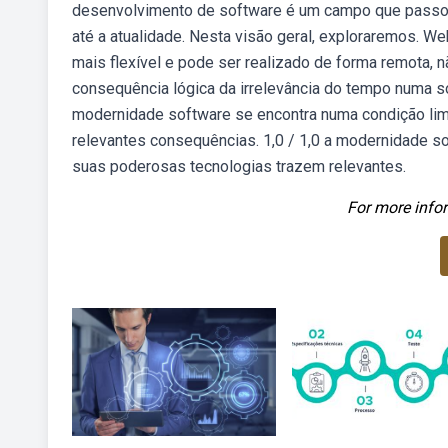
desenvolvimento de software é um campo que passou 
até a atualidade. Nesta visão geral, exploraremos. We
mais flexível e pode ser realizado de forma remota, 
consequência lógica da irrelevância do tempo numa so
modernidade software se encontra numa condição lim
relevantes consequências. 1,0 / 1,0 a modernidade so
suas poderosas tecnologias trazem relevantes.
For more infor