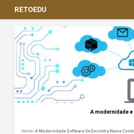
RETOEDU
A modernidade e 
Home
>
A Modernidade Software Se Encontra Numa Condi