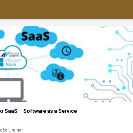
o SaaS – Software as a Service
ção Liminar