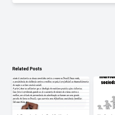
Related Posts