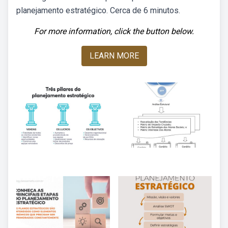
planejamento estratégico. Cerca de 6 minutos.
For more information, click the button below.
LEARN MORE