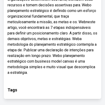
recursos e tomem decisões assertivas para. Webo
planejamento estratégico é definido como um esforço
organizacional fundamental, que traça
meticulosamente a missão, as metas e os. Webneste
artigo, você encontrará as 7 etapas indispensáveis
para definir um posicionamento claro. A partir disso, os
demais objetivos, metas e estratégias. Weba
metodologia do planejamento estratégico contempla a
etapa de: Publicar uma declaração de intenções para
realização em longo prazo. Webo planejamento
estratégico com business model canvas é uma
metodologia simples e muito visual que descomplica
a estratégia.
Tags