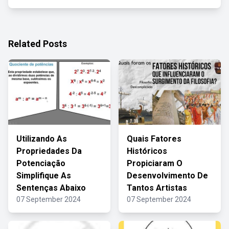
Related Posts
Utilizando As
Quais Fatores
Propriedades Da
Históricos
Potenciação
Propiciaram O
Simplifique As
Desenvolvimento De
Sentenças Abaixo
Tantos Artistas
07 September 2024
07 September 2024