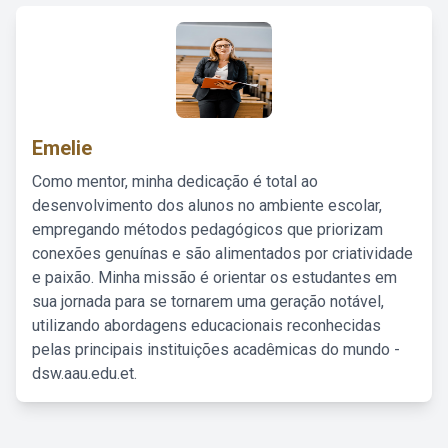
Emelie
Como mentor, minha dedicação é total ao
desenvolvimento dos alunos no ambiente escolar,
empregando métodos pedagógicos que priorizam
conexões genuínas e são alimentados por criatividade
e paixão. Minha missão é orientar os estudantes em
sua jornada para se tornarem uma geração notável,
utilizando abordagens educacionais reconhecidas
pelas principais instituições acadêmicas do mundo -
dsw.aau.edu.et.