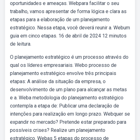
oportunidades e ameaças. Webpara facilitar o seu
trabalho, vamos apresentar de forma lógica e clara as
etapas para a elaboração de um planejamento
estratégico. Nessa etapa, você deverá reunir a. Webum
guia em cinco etapas. 16 de abril de 2024 12 minutos
de leitura.
O planejamento estratégico é um processo através do
qual os líderes empresariais. Webo processo de
planejamento estratégico envolve três principais
etapas: A análise da situação da empresa, o
desenvolvimento de um plano para alcançar as metas
e a. Weba metodologia do planejamento estratégico
contempla a etapa de: Publicar uma declaração de
intenções para realização em longo prazo. Webquer se
expandir no mercado? Pretende estar preparado para
possíveis crises? Realize um planejamento
estratégico. Webas 5 etapas do processo de