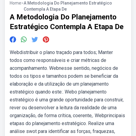
Home
>
A Metodologia Do Planejamento Estratégico
Contempla A Etapa De
A Metodologia Do Planejamento
Estratégico Contempla A Etapa De
Webdistribuir o plano traçado para todos; Manter
todos como responsáveis e criar métricas de
acompanhamento. Webnesse sentido, negócios de
todos os tipos e tamanhos podem se beneficiar da
elaboração e da utilização de um planejamento
estratégico quando este:. Webo planejamento
estratégico é uma grande oportunidade para construir,
rever ou desenvolver a leitura da realidade de uma
organização, de forma crítica, coerente,. Webprincipais
etapas do planejamento estratégico. Realize uma
análise swot para identificar as forças, fraquezas,