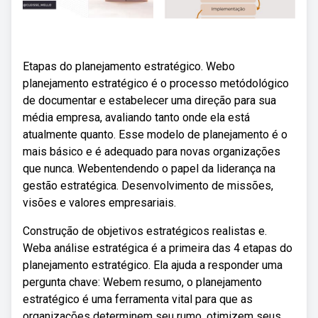
Etapas do planejamento estratégico. Webo
planejamento estratégico é o processo metódológico
de documentar e estabelecer uma direção para sua
média empresa, avaliando tanto onde ela está
atualmente quanto. Esse modelo de planejamento é o
mais básico e é adequado para novas organizações
que nunca. Webentendendo o papel da liderança na
gestão estratégica. Desenvolvimento de missões,
visões e valores empresariais.
Construção de objetivos estratégicos realistas e.
Weba análise estratégica é a primeira das 4 etapas do
planejamento estratégico. Ela ajuda a responder uma
pergunta chave: Webem resumo, o planejamento
estratégico é uma ferramenta vital para que as
organizações determinem seu rumo, otimizem seus