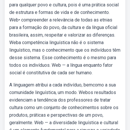
para qualquer povo e cultura, pois é uma prática social
de estrutura e formas de vida e de conhecimento.
Web• compreender a relevância de todas as etnias
para a formação do povo, da cultura e da língua oficial
brasileira, assim, respeitar e valorizar as diferenças.
Weba competência linguística não é o sistema
linguístico, mas o conhecimento que os indivíduos têm
desse sistema. Esse conhecimento é o mesmo para
todos os indivíduos. Web — a língua enquanto fator
social é constitutiva de cada ser humano.
A linguagem atribui a cada indivíduo, bemcomo a sua
comunidade linguística, um modo. Webos resultados
evidenciam a tendência dos professores de tratar
cultura como um conjunto de conhecimentos sobre os
produtos, práticas e perspectivas de um povo,
geralmente. Web — a diversidade linguística e cultural