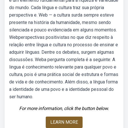
é um elemento fundamental para a riqueza e variedade
do mundo. Cada língua e cultura traz sua própria
perspectiva e. Web — a cultura surda sempre esteve
presente na história da humanidade, mesmo sendo
silenciada e pouco evidenciada em alguns momentos.
Webperspectivas positivistas no que diz respeito à
relação entre língua e cultura no processo de ensinar e
adquirir línguas. Dentre os debates, surgem algumas
discussões. Weba pergunta completa é a seguinte: A
lingua é conhecimento relevante para qualquer povo e
cultura, pois é uma prática social de estrutura e formas
de vida e de conhecimento. Além disso, a língua forma
a identidade de uma povo e a identidade pessoal do
ser humano.
For more information, click the button below.
LEARN MORE