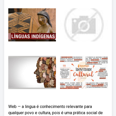
Web — a lingua é conhecimento relevante para
qualquer povo e cultura, pois é uma prática social de