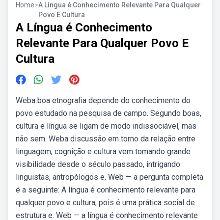
Home
>
A Língua é Conhecimento Relevante Para Qualquer
Povo E Cultura
A Língua é Conhecimento
Relevante Para Qualquer Povo E
Cultura
Weba boa etnografia depende do conhecimento do
povo estudado na pesquisa de campo. Segundo boas,
cultura e língua se ligam de modo indissociável, mas
não sem. Weba discussão em torno da relação entre
linguagem, cognição e cultura vem tomando grande
visibilidade desde o século passado, intrigando
linguistas, antropólogos e. Web — a pergunta completa
é a seguinte: A língua é conhecimento relevante para
qualquer povo e cultura, pois é uma prática social de
estrutura e. Web — a língua é conhecimento relevante