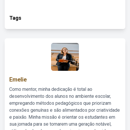
Tags
Emelie
Como mentor, minha dedicação é total ao
desenvolvimento dos alunos no ambiente escolar,
empregando métodos pedagógicos que priorizam
conexões genuínas e são alimentados por criatividade
e paixão. Minha missão é orientar os estudantes em
sua jornada para se tornarem uma geração notável,