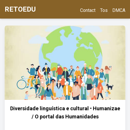
RETOEDU
Contact
Tos
DMCA
Diversidade linguística e cultural • Humanizae
/ O portal das Humanidades