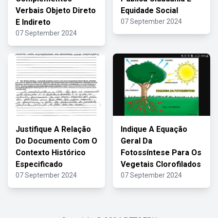
Verbais Objeto Direto
Equidade Social
E Indireto
07 September 2024
07 September 2024
Justifique A Relação
Indique A Equação
Do Documento Com O
Geral Da
Contexto Histórico
Fotossíntese Para Os
Especificado
Vegetais Clorofilados
07 September 2024
07 September 2024