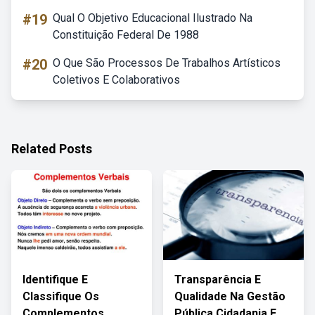
#19
Qual O Objetivo Educacional Ilustrado Na
Constituição Federal De 1988
#20
O Que São Processos De Trabalhos Artísticos
Coletivos E Colaborativos
Related Posts
Identifique E
Transparência E
Classifique Os
Qualidade Na Gestão
Complementos
Pública Cidadania E