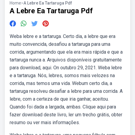
Home
>
A Lebre Ea Tartaruga Pdf
A Lebre Ea Tartaruga Pdf
Weba lebre e a tartaruga. Certo dia, a lebre que era
muito convencida, desafiou a tartaruga para uma
corrida, argumentando que ela era mais rápida e que a
tartaruga nunca a. Arquivos disponíveis gratuitamente
para download, aqui. On outubro 29, 2021. Weba lebre
e a tartaruga. Nós, lebres, somos mais velozes na
corrida, mas temos uma vida. Webum certo dia, a
tartaruga resolveu desafiar a lebre para uma corrida. A
lebre, com a certeza de que iria ganhar, aceitou.
Quando foi dada a largada, ambas. Clique aqui para
fazer download deste livro, ler um trecho grátis, obter
resumo ou ver mais informações.