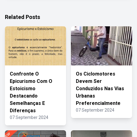
Related Posts
Confronte O
Os Ciclomotores
Epicurismo Com O
Devem Ser
Estoicismo
Conduzidos Nas Vias
Destacando
Urbanas
Semelhanças E
Preferencialmente
Diferenças
07 September 2024
07 September 2024