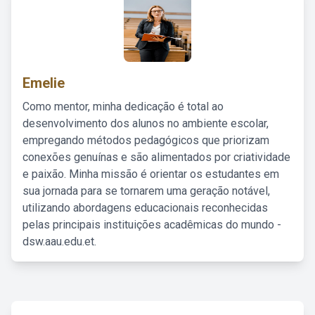
Emelie
Como mentor, minha dedicação é total ao
desenvolvimento dos alunos no ambiente escolar,
empregando métodos pedagógicos que priorizam
conexões genuínas e são alimentados por criatividade
e paixão. Minha missão é orientar os estudantes em
sua jornada para se tornarem uma geração notável,
utilizando abordagens educacionais reconhecidas
pelas principais instituições acadêmicas do mundo -
dsw.aau.edu.et.