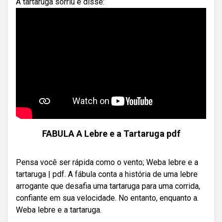
A tartaruga sorriu e disse:
FABULA A Lebre e a Tartaruga pdf
Pensa você ser rápida como o vento; Weba lebre e a
tartaruga | pdf. A fábula conta a história de uma lebre
arrogante que desafia uma tartaruga para uma corrida,
confiante em sua velocidade. No entanto, enquanto a.
Weba lebre e a tartaruga.