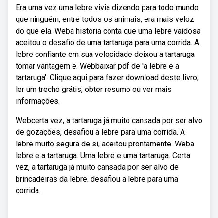
Era uma vez uma lebre vivia dizendo para todo mundo
que ninguém, entre todos os animais, era mais veloz
do que ela. Weba história conta que uma lebre vaidosa
aceitou o desafio de uma tartaruga para uma corrida. A
lebre confiante em sua velocidade deixou a tartaruga
tomar vantagem e. Webbaixar pdf de 'a lebre e a
tartaruga'. Clique aqui para fazer download deste livro,
ler um trecho grátis, obter resumo ou ver mais
informações.
Webcerta vez, a tartaruga já muito cansada por ser alvo
de gozações, desafiou a lebre para uma corrida. A
lebre muito segura de si, aceitou prontamente. Weba
lebre e a tartaruga. Uma lebre e uma tartaruga. Certa
vez, a tartaruga já muito cansada por ser alvo de
brincadeiras da lebre, desafiou a lebre para uma
corrida.