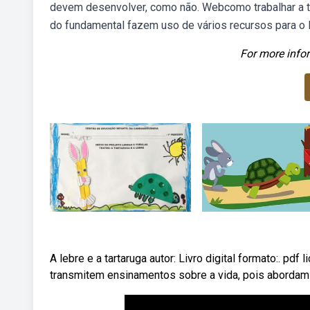
devem desenvolver, como não. Webcomo trabalhar a ta
do fundamental fazem uso de vários recursos para o 
For more infor
A lebre e a tartaruga autor: Livro digital formato:. pd
transmitem ensinamentos sobre a vida, pois abordam 