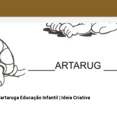
artaruga Educação Infantil | Ideia Criativa