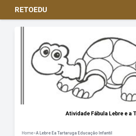
RETOEDU
Atividade Fábula Lebre e a T
Home
>
A Lebre Ea Tartaruga Educação Infantil