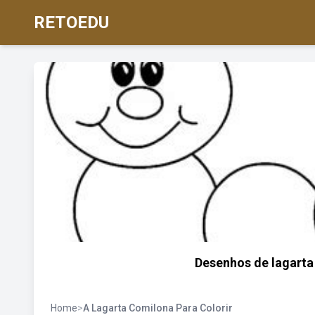
RETOEDU
Desenhos de lagarta
Home
>
A Lagarta Comilona Para Colorir