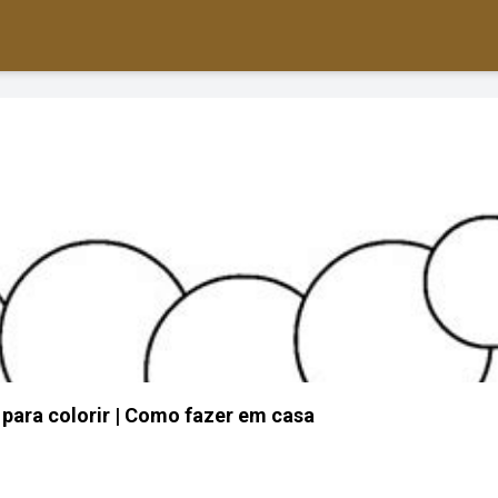
 para colorir | Como fazer em casa