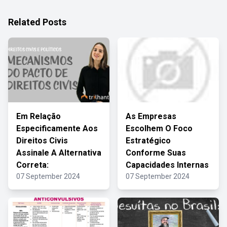
Related Posts
Em Relação
As Empresas
Especificamente Aos
Escolhem O Foco
Direitos Civis
Estratégico
Assinale A Alternativa
Conforme Suas
Correta:
Capacidades Internas
07 September 2024
07 September 2024