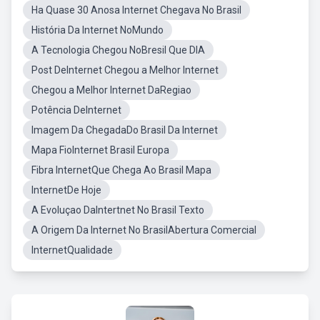
Ha Quase 30 Anosa Internet Chegava No Brasil
História Da Internet NoMundo
A Tecnologia Chegou NoBresil Que DIA
Post DeInternet Chegou a Melhor Internet
Chegou a Melhor Internet DaRegiao
Potência DeInternet
Imagem Da ChegadaDo Brasil Da Internet
Mapa FioInternet Brasil Europa
Fibra InternetQue Chega Ao Brasil Mapa
InternetDe Hoje
A Evoluçao DaIntertnet No Brasil Texto
A Origem Da Internet No BrasilAbertura Comercial
InternetQualidade