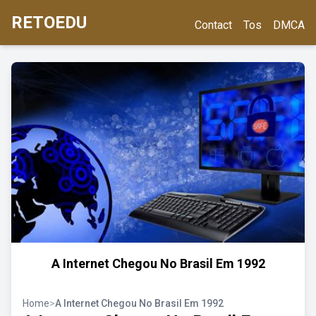
RETOEDU
Contact
Tos
DMCA
A Internet Chegou No Brasil Em 1992
Home
>
A Internet Chegou No Brasil Em 1992