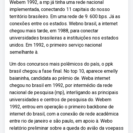
Webem 1992, a rnp já tinha uma rede nacional
implementada, conectando 11 capitais do nosso
território brasileiro. Em uma rede de 9. 600 bps. Já as
conexões entre os estados. Webno brasil, a internet
chegou mais tarde, em 1988, para conectar
universidades brasileiras a instituições nos estados
unidos. Em 1992, o primeiro serviço nacional
semelhante à.
Um dos concursos mais polêmicos do país, o ppk
brasil chegou a fase final. No top 10, aparece emelly
baianinha, candidata ao prêmio de. Weba internet
chegou no brasil em 1992, por intermédio da rede
nacional de pesquisa (rnp), interligando as principais
universidades e centros de pesquisa do. Webem
1992, entrou em operação o primeiro backbone de
internet do brasil, com a conexão de rede acadêmica
entre rio de janeiro e são paulo, em apoio à. Webo
relatório preliminar sobre a queda do avião da voepass