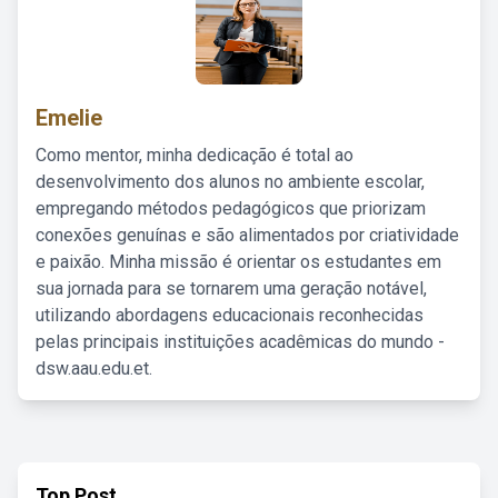
Emelie
Como mentor, minha dedicação é total ao
desenvolvimento dos alunos no ambiente escolar,
empregando métodos pedagógicos que priorizam
conexões genuínas e são alimentados por criatividade
e paixão. Minha missão é orientar os estudantes em
sua jornada para se tornarem uma geração notável,
utilizando abordagens educacionais reconhecidas
pelas principais instituições acadêmicas do mundo -
dsw.aau.edu.et.
Top Post