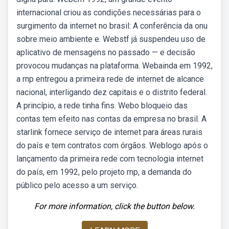
internacional criou as condições necessárias para o
surgimento da internet no brasil: A conferência da onu
sobre meio ambiente e. Webstf já suspendeu uso de
aplicativo de mensagens no passado — e decisão
provocou mudanças na plataforma. Webainda em 1992,
a rnp entregou a primeira rede de internet de alcance
nacional, interligando dez capitais e o distrito federal.
A princípio, a rede tinha fins. Webo bloqueio das
contas tem efeito nas contas da empresa no brasil. A
starlink fornece serviço de internet para áreas rurais
do país e tem contratos com órgãos. Weblogo após o
lançamento da primeira rede com tecnologia internet
do país, em 1992, pelo projeto rnp, a demanda do
público pelo acesso a um serviço.
For more information, click the button below.