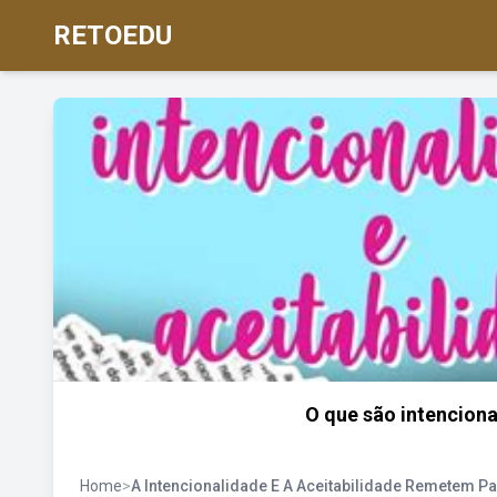
RETOEDU
O que são intenciona
Home
>
A Intencionalidade E A Aceitabilidade Remetem Pa