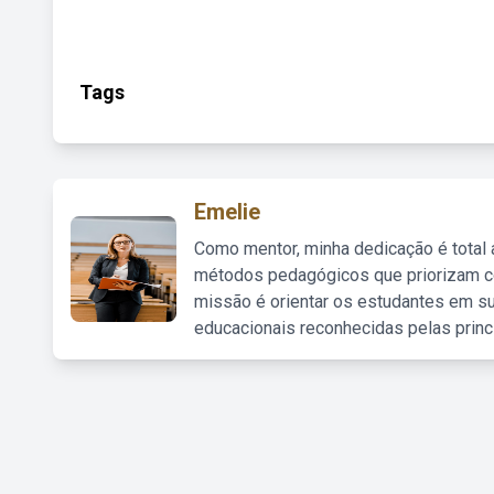
Tags
Emelie
Como mentor, minha dedicação é total
métodos pedagógicos que priorizam co
missão é orientar os estudantes em su
educacionais reconhecidas pelas princ