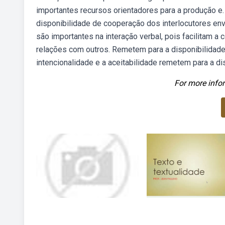
importantes recursos orientadores para a produção e.
disponibilidade de cooperação dos interlocutores envo
são importantes na interação verbal, pois facilitam a
relações com outros. Remetem para a disponibilidade 
intencionalidade e a aceitabilidade remetem para a d
For more infor