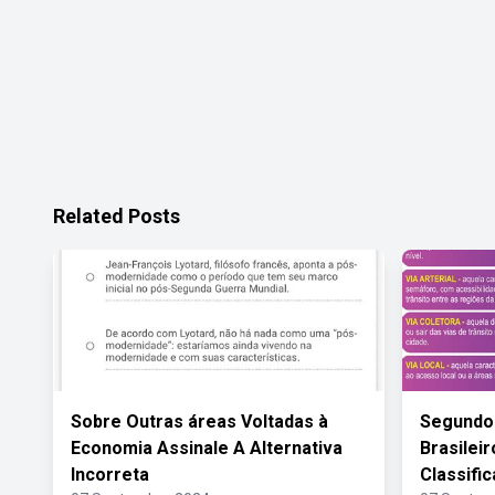
Related Posts
Sobre Outras áreas Voltadas à
Segundo 
Economia Assinale A Alternativa
Brasilei
Incorreta
Classifi