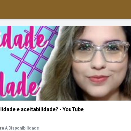
lidade e aceitabilidade? - YouTube
ra A Disponibilidade