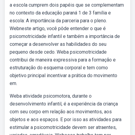
a escola cumprem dois papéis que se complementam
no contexto da educação paraná 1 de 3 família e
escola: A importância da parceria para o pleno.
Webneste artigo, você pôde entender o que é
psicomotricidade infantil e também a importância de
começar a desenvolver as habilidades do seu
pequeno desde cedo. Weba psicomotricidade
contribui de maneira expressiva para a formação e
estruturação do esquema corporal e tem como
objetivo principal incentivar a prática do movimento
em.
Weba atividade psicomotora, durante o
desenvolvimento infantil, é a experiência da criança
com seu corpo em relação aos movimentos, aos
objetos e aos espaços. E por isso as atividades para
estimular a psicomotricidade devem ser atraentes,