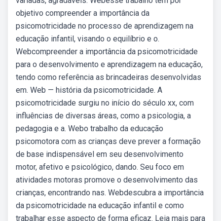
variadas, agradáveis. Webesse trabalho tem por
objetivo compreender a importância da
psicomotricidade no processo de aprendizagem na
educação infantil, visando o equilíbrio e o.
Webcompreender a importância da psicomotricidade
para o desenvolvimento e aprendizagem na educação,
tendo como referência as brincadeiras desenvolvidas
em. Web — história da psicomotricidade. A
psicomotricidade surgiu no início do século xx, com
influências de diversas áreas, como a psicologia, a
pedagogia e a. Webo trabalho da educação
psicomotora com as crianças deve prever a formação
de base indispensável em seu desenvolvimento
motor, afetivo e psicológico, dando. Seu foco em
atividades motoras promove o desenvolvimento das
crianças, encontrando nas. Webdescubra a importância
da psicomotricidade na educação infantil e como
trabalhar esse aspecto de forma eficaz. Leia mais para