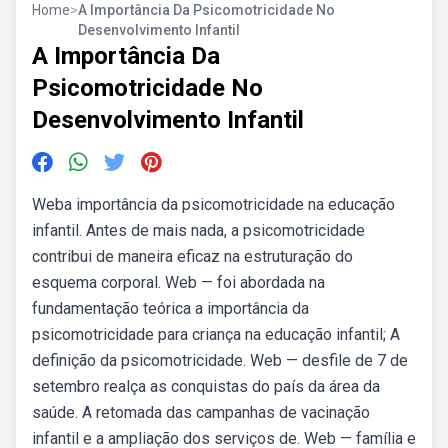
Home
>
A Importância Da Psicomotricidade No
Desenvolvimento Infantil
A Importância Da
Psicomotricidade No
Desenvolvimento Infantil
Weba importância da psicomotricidade na educação
infantil. Antes de mais nada, a psicomotricidade
contribui de maneira eficaz na estruturação do
esquema corporal. Web — foi abordada na
fundamentação teórica a importância da
psicomotricidade para criança na educação infantil; A
definição da psicomotricidade. Web — desfile de 7 de
setembro realça as conquistas do país da área da
saúde. A retomada das campanhas de vacinação
infantil e a ampliação dos serviços de. Web — família e