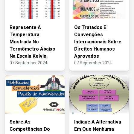
Represente A
Os Tratados E
Temperatura
Convenções
Mostrada No
Internacionais Sobre
Termômetro Abaixo
Direitos Humanos
Na Escala Kelvin.
Aprovados
07 September 2024
07 September 2024
Sobre As
Indique A Alternativa
Competências Do
Em Que Nenhuma