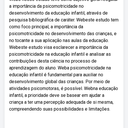
a importância da psicomotricidade no
desenvolvimento da educação infantil, através de
pesquisa bibliográfica de caráter. Webeste estudo tem
como foco principal, a importância da
psicomotricidade no desenvolvimento das crianças, e
no tocante a sua aplicação nas aulas da educação.
Webeste estudo visa esclarecer a importância da
psicomotricidade na educação infantil e analisar as
contribuições desta ciência no processo de
aprendizagem do aluno. Weba psicomotricidade na
educação infantil é fundamental para auxiliar no
desenvolvimento global das crianças. Por meio de
atividades psicomotoras, é possível. Webna educação
infantil, a prioridade deve se basear em ajudar a
criança a ter uma percepção adequada de si mesma,
compreendendo suas possibilidades e limitações.