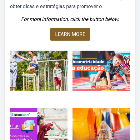
obter dicas e estratégias para promover o.
For more information, click the button below.
LEARN MORE