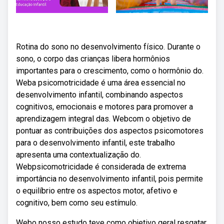
Rotina do sono no desenvolvimento físico. Durante o
sono, o corpo das crianças libera hormônios
importantes para o crescimento, como o hormônio do.
Weba psicomotricidade é uma área essencial no
desenvolvimento infantil, combinando aspectos
cognitivos, emocionais e motores para promover a
aprendizagem integral das. Webcom o objetivo de
pontuar as contribuições dos aspectos psicomotores
para o desenvolvimento infantil, este trabalho
apresenta uma contextualização do.
Webpsicomotricidade é considerada de extrema
importância no desenvolvimento infantil, pois permite
o equilíbrio entre os aspectos motor, afetivo e
cognitivo, bem como seu estímulo.
Webo nosso estudo teve como objetivo geral resgatar