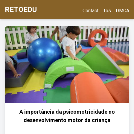
RETOEDU
Contact
Tos
DMCA
A importância da psicomotricidade no
desenvolvimento motor da criança