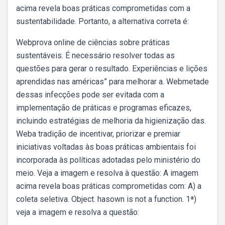
acima revela boas práticas comprometidas com a
sustentabilidade. Portanto, a alternativa correta é:
Webprova online de ciências sobre práticas
sustentáveis. É necessário resolver todas as
questões para gerar o resultado. Experiências e lições
aprendidas nas américas” para melhorar a. Webmetade
dessas infecções pode ser evitada com a
implementação de práticas e programas eficazes,
incluindo estratégias de melhoria da higienização das.
Weba tradição de incentivar, priorizar e premiar
iniciativas voltadas às boas práticas ambientais foi
incorporada às políticas adotadas pelo ministério do
meio. Veja a imagem e resolva à questão: A imagem
acima revela boas práticas comprometidas com: A) a
coleta seletiva. Object. hasown is not a function. 1ª)
veja a imagem e resolva a questão: