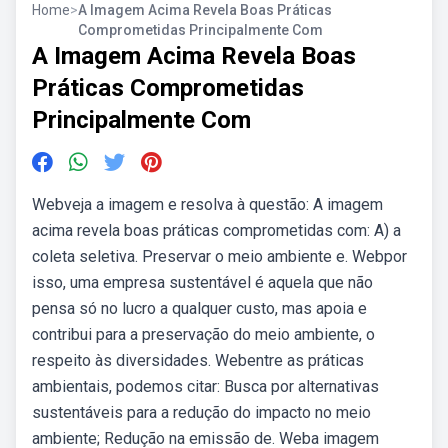
Home
>
A Imagem Acima Revela Boas Práticas
Comprometidas Principalmente Com
A Imagem Acima Revela Boas
Práticas Comprometidas
Principalmente Com
Webveja a imagem e resolva à questão: A imagem
acima revela boas práticas comprometidas com: A) a
coleta seletiva. Preservar o meio ambiente e. Webpor
isso, uma empresa sustentável é aquela que não
pensa só no lucro a qualquer custo, mas apoia e
contribui para a preservação do meio ambiente, o
respeito às diversidades. Webentre as práticas
ambientais, podemos citar: Busca por alternativas
sustentáveis para a redução do impacto no meio
ambiente; Redução na emissão de. Weba imagem