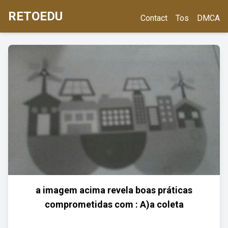
RETOEDU
Contact
Tos
DMCA
a imagem acima revela boas práticas
comprometidas com : A)a coleta