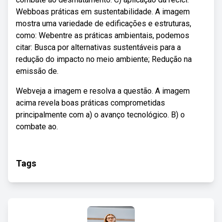
Webboas práticas em sustentabilidade. A imagem
mostra uma variedade de edificações e estruturas,
como: Webentre as práticas ambientais, podemos
citar: Busca por alternativas sustentáveis para a
redução do impacto no meio ambiente; Redução na
emissão de.
Webveja a imagem e resolva a questão. A imagem
acima revela boas práticas comprometidas
principalmente com a) o avanço tecnológico. B) o
combate ao.
Tags