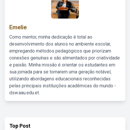
Emelie
Como mentor, minha dedicação é total ao
desenvolvimento dos alunos no ambiente escolar,
empregando métodos pedagógicos que priorizam
conexões genuínas e são alimentados por criatividade
e paixão. Minha missão é orientar os estudantes em
sua jornada para se tornarem uma geração notável,
utilizando abordagens educacionais reconhecidas
pelas principais instituições acadêmicas do mundo -
dsw.aau.edu.et.
Top Post