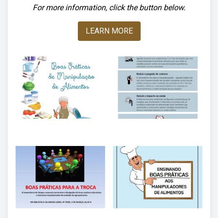
For more information, click the button below.
LEARN MORE