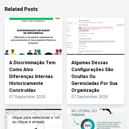
Related Posts
A Discriminação Tem
Algumas Dessas
Como Alvo
Configurações São
Diferenças Internas
Ocultas Ou
Historicamente
Gerenciadas Por Sua
Construídas
Organização
07 September 2024
07 September 2024