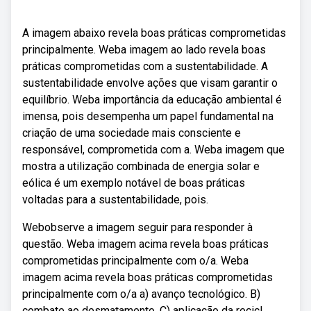
A imagem abaixo revela boas práticas comprometidas
principalmente. Weba imagem ao lado revela boas
práticas comprometidas com a sustentabilidade. A
sustentabilidade envolve ações que visam garantir o
equilíbrio. Weba importância da educação ambiental é
imensa, pois desempenha um papel fundamental na
criação de uma sociedade mais consciente e
responsável, comprometida com a. Weba imagem que
mostra a utilização combinada de energia solar e
eólica é um exemplo notável de boas práticas
voltadas para a sustentabilidade, pois.
Webobserve a imagem seguir para responder à
questão. Weba imagem acima revela boas práticas
comprometidas principalmente com o/a. Weba
imagem acima revela boas práticas comprometidas
principalmente com o/a a) avanço tecnológico. B)
combate ao desmatamento. C) aplicação da recicl.