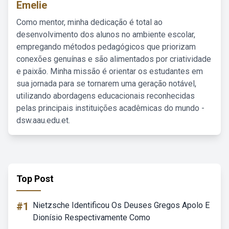
Emelie
Como mentor, minha dedicação é total ao
desenvolvimento dos alunos no ambiente escolar,
empregando métodos pedagógicos que priorizam
conexões genuínas e são alimentados por criatividade
e paixão. Minha missão é orientar os estudantes em
sua jornada para se tornarem uma geração notável,
utilizando abordagens educacionais reconhecidas
pelas principais instituições acadêmicas do mundo -
dsw.aau.edu.et.
Top Post
#1
Nietzsche Identificou Os Deuses Gregos Apolo E
Dionísio Respectivamente Como