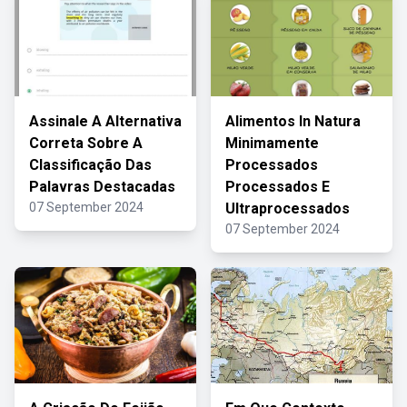
Assinale A Alternativa
Alimentos In Natura
Correta Sobre A
Minimamente
Classificação Das
Processados
Palavras Destacadas
Processados E
07 September 2024
Ultraprocessados
07 September 2024