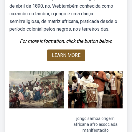
de abril de 1890, no. Webtambém conhecida como
caxambu ou tambor, o jongo é uma dança
semirreligiosa, de matriz africana, praticada desde o
período colonial pelos negros, nos terreiros das.
For more information, click the button below.
LEARN MORE
jongo samba origem
africana afro associada
manifestação