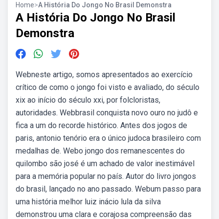
Home
>
A História Do Jongo No Brasil Demonstra
A História Do Jongo No Brasil
Demonstra
Webneste artigo, somos apresentados ao exercício
crítico de como o jongo foi visto e avaliado, do século
xix ao início do século xxi, por folcloristas,
autoridades. Webbrasil conquista novo ouro no judô e
fica a um do recorde histórico. Antes dos jogos de
paris, antonio tenório era o único judoca brasileiro com
medalhas de. Webo jongo dos remanescentes do
quilombo são josé é um achado de valor inestimável
para a memória popular no país. Autor do livro jongos
do brasil, lançado no ano passado. Webum passo para
uma história melhor luiz inácio lula da silva
demonstrou uma clara e corajosa compreensão das