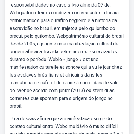
responsabilidades no caso silvio almeida 07 de.
Webquatro roteiros conduzem os visitantes a locais
emblemáticos para o tráfico negreiro e a história da
escravidão no brasil, em trajetos pelo quilombo do
bracuí, pelo quilombo. Webpatrimônio cultural do brasil
desde 2005, o jongo é uma manifestação cultural de
origem africana, trazida pelos negros escravizados
durante o período. Weble « jongo » est une
manifestation culturelle et sonore qui a vu le jour chez
les esclaves brésiliens et africains dans les
plantations de café et de canne à sucre, dans le vale
do. Webde acordo com junior (2013) existem duas
correntes que apontam para a origem do jongo no
brasil:
Uma dessas afirma que a manifestação surge do
contato cultural entre. Webo moldávio é muito difícil,