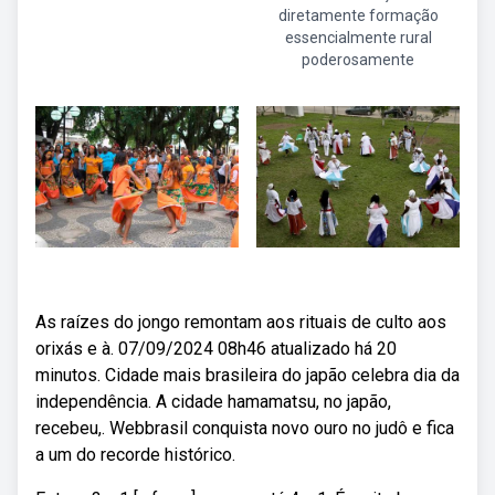
diretamente formação
essencialmente rural
poderosamente
As raízes do jongo remontam aos rituais de culto aos
orixás e à. 07/09/2024 08h46 atualizado há 20
minutos. Cidade mais brasileira do japão celebra dia da
independência. A cidade hamamatsu, no japão,
recebeu,. Webbrasil conquista novo ouro no judô e fica
a um do recorde histórico.