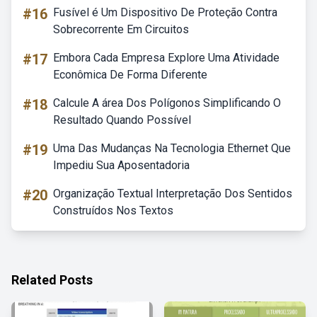
#16
Fusível é Um Dispositivo De Proteção Contra
Sobrecorrente Em Circuitos
#17
Embora Cada Empresa Explore Uma Atividade
Econômica De Forma Diferente
#18
Calcule A área Dos Polígonos Simplificando O
Resultado Quando Possível
#19
Uma Das Mudanças Na Tecnologia Ethernet Que
Impediu Sua Aposentadoria
#20
Organização Textual Interpretação Dos Sentidos
Construídos Nos Textos
Related Posts