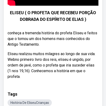
ELISEU ( O PROFETA QUE RECEBEU PORÇÃO
DOBRADA DO ESPÍRITO DE ELIAS )
conheça a tremenda história do profeta Eliseu e feitos
que o tornou um dos homens mais conhecidos do
Antigo Testamento.
Eliseu realizou muitos milagres ao longo de sua vida.
Webno primeiro livro dos reis, eliseu é ungido, por
ordem de javé, como o profeta que iria suceder elias
(1 reis 19,16). Conhecemos a história em que o
profeta.
Tags
História De EliseuCrianças