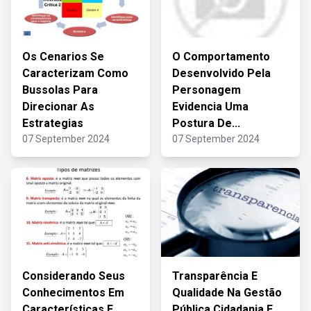
Os Cenarios Se
O Comportamento
Caracterizam Como
Desenvolvido Pela
Bussolas Para
Personagem
Direcionar As
Evidencia Uma
Estrategias
Postura De...
07 September 2024
07 September 2024
Considerando Seus
Transparência E
Conhecimentos Em
Qualidade Na Gestão
Características E
Pública Cidadania E