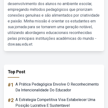
desenvolvimento dos alunos no ambiente escolar,
empregando métodos pedagógicos que priorizam
conexões genuínas e são alimentados por criatividade
e paixão. Minha missão é orientar os estudantes em
sua jornada para se tornarem uma geração notável,
utilizando abordagens educacionais reconhecidas
pelas principais instituições acadêmicas do mundo -
dsw.aau.edu.et.
Top Post
#1
A Prática Pedagógica Envolve O Reconhecimento
Da Intencionalidade Do Educador
#2
A Estrategia Competitiva Visa Estabelecer Uma
Posição Lucrativa E Sustentavel