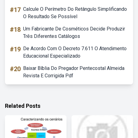
#17
Calcule O Perímetro Do Retângulo Simplificando
O Resultado Se Possível
#18
Um Fabricante De Cosméticos Decide Produzir
Três Diferentes Catálogos
#19
De Acordo Com O Decreto 7.611 O Atendimento
Educacional Especializado
#20
Baixar Bíblia Do Pregador Pentecostal Almeida
Revista E Corrigida Pdf
Related Posts