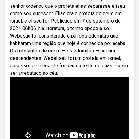
senhor ordenou que o profeta elias separasse eliseu
como seu sucessor. Elias era o profeta de deus em
israel, e eliseu foi. Publicado em 7 de setembro de
2024 06h06. Na literatura, o termo epopeia se.
Webesaú foi considerado o pai dos edomitas que
habitaram uma região que hoje é conhecida por acaba.
Os habitantes de edom — os edomitas — seriam
descendentes. Webeliseu foi um profeta em israel,
sucessor de elias. Ele foi o assistente de elias e o viu
ser arrebatado ao céu.