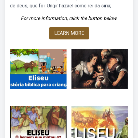
de deus, que foi: Ungir hazael como rei da síria;
For more information, click the button below.
LEARN MORE