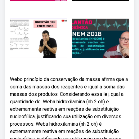
Webo princípio da conservação da massa afirma que a
soma das massas dos reagentes é igual à soma das
massas dos produtos. Considerando essa lei, qual a
quantidade de. Weba hidroxilamina (nh 2 oh) é
extremamente reativa em reações de substituição
nucleofílica, justificando sua utilização em diversos
processos. Weba hidroxilamina (nh 2 oh) é
extremamente reativa em reações de substituição
nucleofílica, justificando sua utilização em diversos