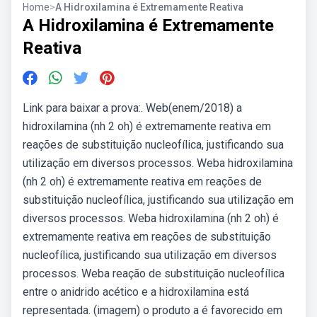
Home
>
A Hidroxilamina é Extremamente Reativa
A Hidroxilamina é Extremamente
Reativa
Link para baixar a prova:. Web(enem/2018) a
hidroxilamina (nh 2 oh) é extremamente reativa em
reações de substituição nucleofílica, justificando sua
utilização em diversos processos. Weba hidroxilamina
(nh 2 oh) é extremamente reativa em reações de
substituição nucleofílica, justificando sua utilização em
diversos processos. Weba hidroxilamina (nh 2 oh) é
extremamente reativa em reações de substituição
nucleofílica, justificando sua utilização em diversos
processos. Weba reação de substituição nucleofílica
entre o anidrido acético e a hidroxilamina está
representada. (imagem) o produto a é favorecido em