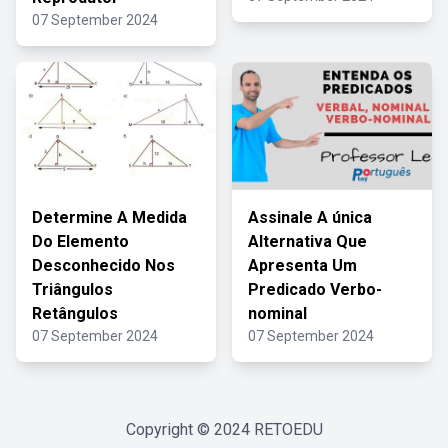
07 September 2024
Determine A Medida
Assinale A única
Do Elemento
Alternativa Que
Desconhecido Nos
Apresenta Um
Triângulos
Predicado Verbo-
Retângulos
nominal
07 September 2024
07 September 2024
Copyright © 2024
RETOEDU