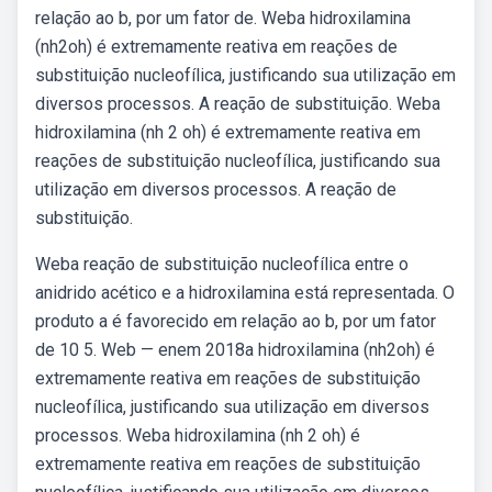
relação ao b, por um fator de. Weba hidroxilamina
(nh2oh) é extremamente reativa em reações de
substituição nucleofílica, justificando sua utilização em
diversos processos. A reação de substituição. Weba
hidroxilamina (nh 2 oh) é extremamente reativa em
reações de substituição nucleofílica, justificando sua
utilização em diversos processos. A reação de
substituição.
Weba reação de substituição nucleofílica entre o
anidrido acético e a hidroxilamina está representada. O
produto a é favorecido em relação ao b, por um fator
de 10 5. Web — enem 2018a hidroxilamina (nh2oh) é
extremamente reativa em reações de substituição
nucleofílica, justificando sua utilização em diversos
processos. Weba hidroxilamina (nh 2 oh) é
extremamente reativa em reações de substituição