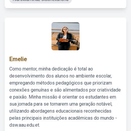
Emelie
Como mentor, minha dedicação é total ao
desenvolvimento dos alunos no ambiente escolar,
empregando métodos pedagógicos que priorizam
conexões genuínas e são alimentados por criatividade
e paixão. Minha missão é orientar os estudantes em
sua jornada para se tornarem uma geração notável,
utilizando abordagens educacionais reconhecidas
pelas principais instituições acadêmicas do mundo -
dsw.aau.edu.et.