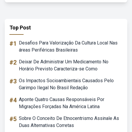
Top Post
#1
Desafios Para Valorização Da Cultura Local Nas
áreas Periféricas Brasileiras
#2
Deixar De Administrar Um Medicamento No
Horário Previsto Caracteriza-se Como
#3
Os Impactos Socioambientais Causados Pelo
Garimpo Ilegal No Brasil Redação
#4
Aponte Quatro Causas Responsáveis Por
Migrações Forçadas Na América Latina
#5
Sobre O Conceito De Etnocentrismo Assinale As
Duas Alternativas Corretas