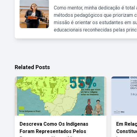
Como mentor, minha dedicação é total
métodos pedagógicos que priorizam co
missão é orientar os estudantes em su
educacionais reconhecidas pelas princ
Related Posts
Descreva Como Os Indígenas
Em Rela
Foram Representados Pelos
Constitu