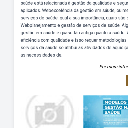
saúde está relacionada à gestâo da qualidade e seg
aplicados. Webexcelência da gestão em sáude, ou meg
serviços de saúde, qual a sua importância, quais são
Webplanejamento e gestão de serviços de saúde. Alg
gestão em saúde é quase tão antiga quanto a saúde. 
eficiência com qualidade e isso requer metodologias
serviços da saúde se atribui as atividades de aquisiç
as necessidades de.
For more infor