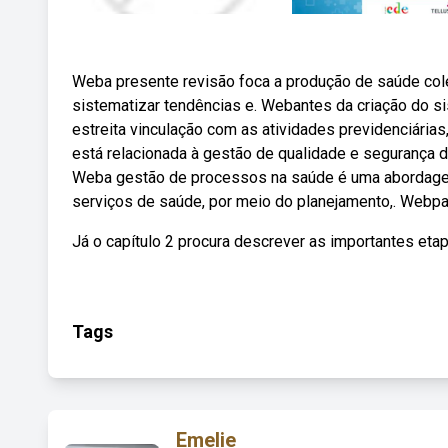
Weba presente revisão foca a produção de saúde colet
sistematizar tendências e. Webantes da criação do si
estreita vinculação com as atividades previdenciárias
está relacionada à gestão de qualidade e segurança
Weba gestão de processos na saúde é uma abordagem 
serviços de saúde, por meio do planejamento,. Webpa
Já o capítulo 2 procura descrever as importantes eta
Tags
Emelie