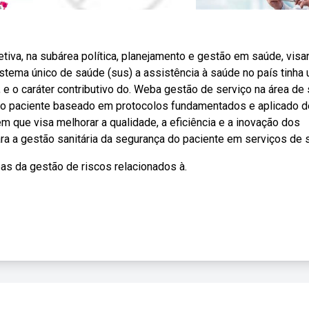
iva, na subárea política, planejamento e gestão em saúde, vis
stema único de saúde (sus) a assistência à saúde no país tinha
, e o caráter contributivo do. Weba gestão de serviço na área de
 do paciente baseado em protocolos fundamentados e aplicado d
que visa melhorar a qualidade, a eficiência e a inovação dos
ra a gestão sanitária da segurança do paciente em serviços de 
pas da gestão de riscos relacionados à.