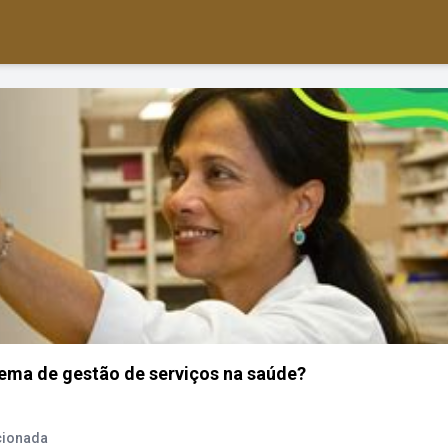
ema de gestão de serviços na saúde?
cionada