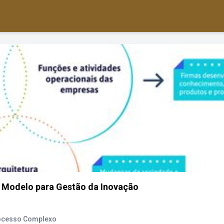
 Modelo para Gestão da Inovação
rocesso Complexo