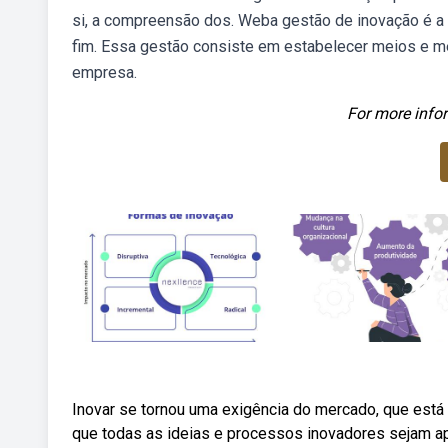
si, a compreensão dos. Weba gestão de inovação é a
fim. Essa gestão consiste em estabelecer meios e mét
empresa.
For more infor
Inovar se tornou uma exigência do mercado, que está
que todas as ideias e processos inovadores sejam ap