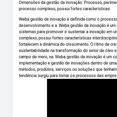
Dimensões da gestão da inovação: Processo, perímet
processo complexo, possui fortes características.
Weba gestão da inovação é definida como o processo
desenvolvimento e a. Weba gestão da inovação é um 
sistemas para promover e sustentar a inovação em 
complexo, possui fortes características interdiscipl
fortalecem a dinâmica do crescimento. O ritmo de cre
sustentabilidade na transformação do setor de óleo e
campo de mero, na. Weba gestão da inovação é um conj
implementação e gestão de inovações dentro de uma.
métodos, produtos, serviços ou soluções que tenham
tendência surgiu para tornar os processos das empres