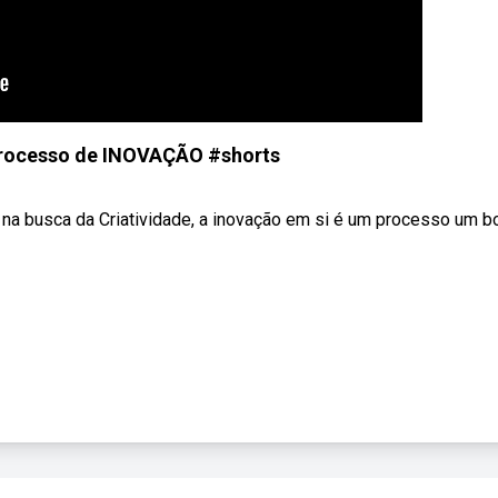
processo de INOVAÇÃO #shorts
a" na busca da Criatividade, a inovação em si é um processo um 