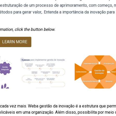
 estruturação de um processo de aprimoramento, com começo, 
odos para gerar valor,. Entenda a importância da inovação para
mation, click the button below.
LEARN MORE
 cada vez mais. Weba gestão da inovação é a estrutura que perm
licáveis em uma organização. Além disso, possibilita por meio 