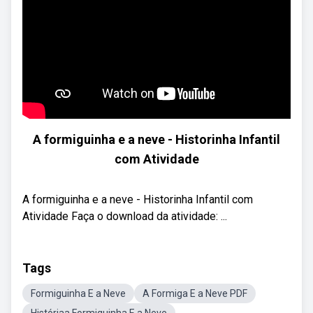
A formiguinha e a neve - Historinha Infantil
com Atividade
A formiguinha e a neve - Historinha Infantil com
Atividade Faça o download da atividade: ...
Tags
Formiguinha E a Neve
A Formiga E a Neve PDF