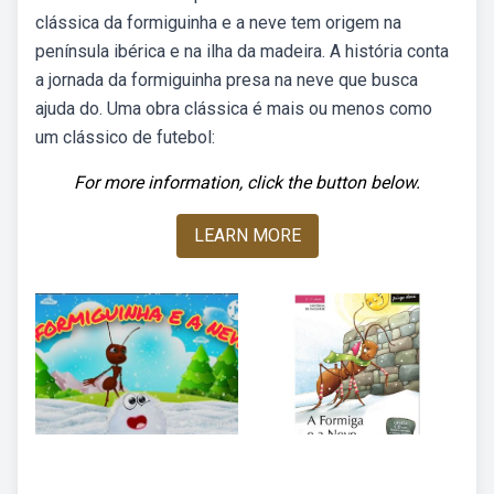
clássica da formiguinha e a neve tem origem na
península ibérica e na ilha da madeira. A história conta
a jornada da formiguinha presa na neve que busca
ajuda do. Uma obra clássica é mais ou menos como
um clássico de futebol:
For more information, click the button below.
LEARN MORE