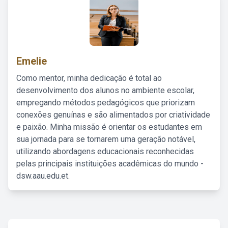
Emelie
Como mentor, minha dedicação é total ao
desenvolvimento dos alunos no ambiente escolar,
empregando métodos pedagógicos que priorizam
conexões genuínas e são alimentados por criatividade
e paixão. Minha missão é orientar os estudantes em
sua jornada para se tornarem uma geração notável,
utilizando abordagens educacionais reconhecidas
pelas principais instituições acadêmicas do mundo -
dsw.aau.edu.et.