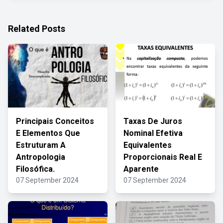
Related Posts
Principais Conceitos
Taxas De Juros
E Elementos Que
Nominal Efetiva
Estruturam A
Equivalentes
Antropologia
Proporcionais Real E
Filosófica.
Aparente
07 September 2024
07 September 2024