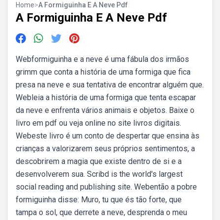
Home
>
A Formiguinha E A Neve Pdf
A Formiguinha E A Neve Pdf
Webformiguinha e a neve é uma fábula dos irmãos
grimm que conta a história de uma formiga que fica
presa na neve e sua tentativa de encontrar alguém que.
Webleia a história de uma formiga que tenta escapar
da neve e enfrenta vários animais e objetos. Baixe o
livro em pdf ou veja online no site livros digitais.
Webeste livro é um conto de despertar que ensina às
crianças a valorizarem seus próprios sentimentos, a
descobrirem a magia que existe dentro de si e a
desenvolverem sua. Scribd is the world's largest
social reading and publishing site. Webentão a pobre
formiguinha disse: Muro, tu que és tão forte, que
tampa o sol, que derrete a neve, desprenda o meu