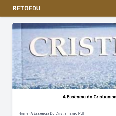
RETOEDU
A Essência do Cristiani
Home
>
A Essência Do Cristianismo Pdf