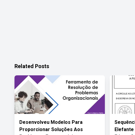
Related Posts
Desenvolveu Modelos Para
Sequênci
Proporcionar Soluções Aos
Elefante