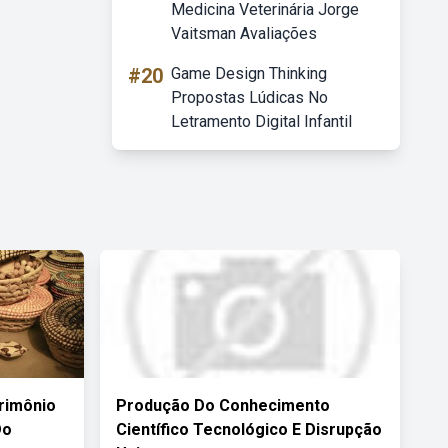
Medicina Veterinária Jorge
Vaitsman Avaliações
#20
Game Design Thinking
Propostas Lúdicas No
Letramento Digital Infantil
rimônio
Produção Do Conhecimento
Do
Científico Tecnológico E Disrupção