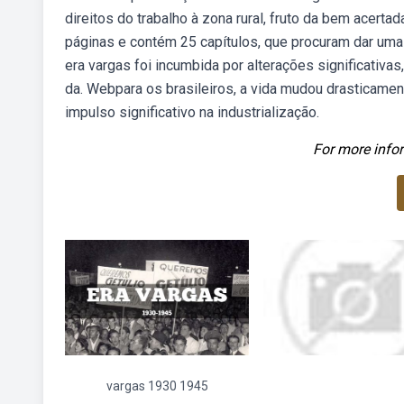
direitos do trabalho à zona rural, fruto da bem acer
páginas e contém 25 capítulos, que procuram dar uma
era vargas foi incumbida por alterações significativas,
da. Webpara os brasileiros, a vida mudou drasticam
impulso significativo na industrialização.
For more infor
vargas 1930 1945