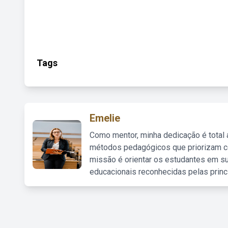
Tags
Emelie
Como mentor, minha dedicação é total
métodos pedagógicos que priorizam co
missão é orientar os estudantes em su
educacionais reconhecidas pelas princ