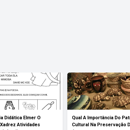
a Didática Elmer O
Qual A Importância Do Pat
 Xadrez Atividades
Cultural Na Preservação 