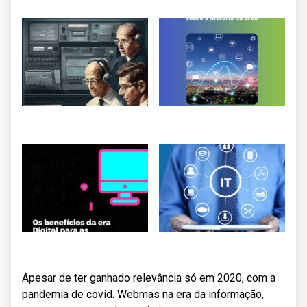
Apesar de ter ganhado relevância só em 2020, com a
pandemia de covid. Webmas na era da informação,