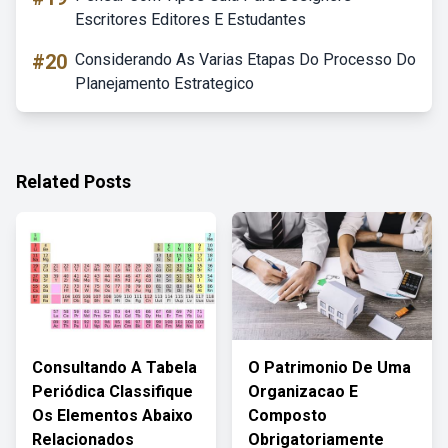
Escritores Editores E Estudantes
#20
Considerando As Varias Etapas Do Processo Do
Planejamento Estrategico
Related Posts
Consultando A Tabela
O Patrimonio De Uma
Periódica Classifique
Organizacao E
Os Elementos Abaixo
Composto
Relacionados
Obrigatoriamente