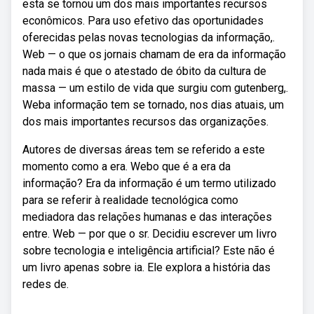
esta se tornou um dos mais importantes recursos
econômicos. Para uso efetivo das oportunidades
oferecidas pelas novas tecnologias da informação,.
Web — o que os jornais chamam de era da informação
nada mais é que o atestado de óbito da cultura de
massa — um estilo de vida que surgiu com gutenberg,.
Weba informação tem se tornado, nos dias atuais, um
dos mais importantes recursos das organizações.
Autores de diversas áreas tem se referido a este
momento como a era. Webo que é a era da
informação? Era da informação é um termo utilizado
para se referir à realidade tecnológica como
mediadora das relações humanas e das interações
entre. Web — por que o sr. Decidiu escrever um livro
sobre tecnologia e inteligência artificial? Este não é
um livro apenas sobre ia. Ele explora a história das
redes de.