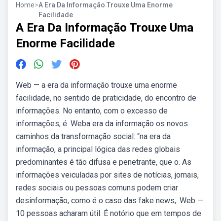
Home
>
A Era Da Informação Trouxe Uma Enorme
Facilidade
A Era Da Informação Trouxe Uma
Enorme Facilidade
Web — a era da informação trouxe uma enorme
facilidade, no sentido de praticidade, do encontro de
informações. No entanto, com o excesso de
informações, é. Weba era da informação os novos
caminhos da transformação social: “na era da
informação, a principal lógica das redes globais
predominantes é tão difusa e penetrante, que o. As
informações veiculadas por sites de notícias, jornais,
redes sociais ou pessoas comuns podem criar
desinformação, como é o caso das fake news,. Web —
10 pessoas acharam útil. É notório que em tempos de