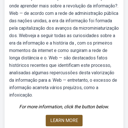
onde aprender mais sobre a revolução da informação?.
Web — de acordo com a rede de administração pública
das nações unidas, a era da informação foi formada
pela capitalização dos avanços da microminiaturização
dos. Webveja a seguir todas as curiosidades sobre a
era da informação e a história da , com os primeiros
momentos da internet e como surgiram a rede de
longa distância e o. Web — são destacados fatos
históricos recentes que identificam este processo,
analisadas algumas repercussões desta valorização
da informação para a. Web — entretanto, o excesso de
informação acarreta vários prejuízos, como a
infoxicação.
For more information, click the button below.
LEARN MORE