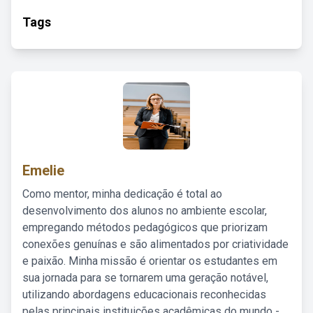
Tags
Emelie
Como mentor, minha dedicação é total ao
desenvolvimento dos alunos no ambiente escolar,
empregando métodos pedagógicos que priorizam
conexões genuínas e são alimentados por criatividade
e paixão. Minha missão é orientar os estudantes em
sua jornada para se tornarem uma geração notável,
utilizando abordagens educacionais reconhecidas
pelas principais instituições acadêmicas do mundo -