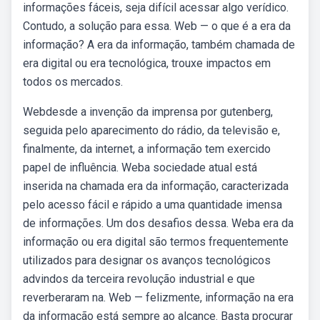
informações fáceis, seja difícil acessar algo verídico.
Contudo, a solução para essa. Web — o que é a era da
informação? A era da informação, também chamada de
era digital ou era tecnológica, trouxe impactos em
todos os mercados.
Webdesde a invenção da imprensa por gutenberg,
seguida pelo aparecimento do rádio, da televisão e,
finalmente, da internet, a informação tem exercido
papel de influência. Weba sociedade atual está
inserida na chamada era da informação, caracterizada
pelo acesso fácil e rápido a uma quantidade imensa
de informações. Um dos desafios dessa. Weba era da
informação ou era digital são termos frequentemente
utilizados para designar os avanços tecnológicos
advindos da terceira revolução industrial e que
reverberaram na. Web — felizmente, informação na era
da informação está sempre ao alcance. Basta procurar