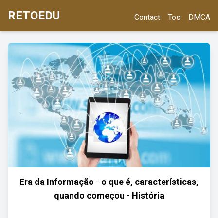
RETOEDU
Contact
Tos
DMCA
Era da Informação - o que é, características,
quando começou - História