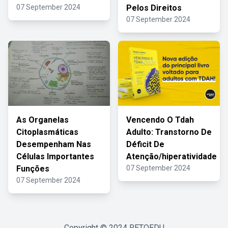
07 September 2024
Pelos Direitos
07 September 2024
As Organelas
Vencendo O Tdah
Citoplasmáticas
Adulto: Transtorno De
Desempenham Nas
Déficit De
Células Importantes
Atenção/hiperatividade
Funções
07 September 2024
07 September 2024
Copyright © 2024
RETOEDU