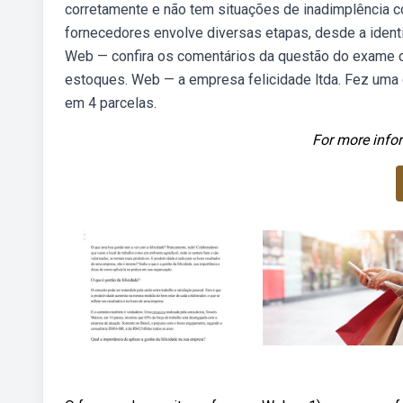
corretamente e não tem situações de inadimplência
fornecedores envolve diversas etapas, desde a ident
Web — confira os comentários da questão do exame c
estoques. Web — a empresa felicidade ltda. Fez uma
em 4 parcelas.
For more infor