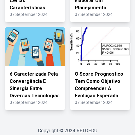
Certas
Elaborar Um
Características
Planejamento
07 September 2024
07 September 2024
é Caracterizada Pela
O Score Prognostico
Convergência E
Tem Como Objetivo
Sinergia Entre
Compreender A
Diversas Tecnologias
Evolução Esperada
07 September 2024
07 September 2024
Copyright © 2024
RETOEDU