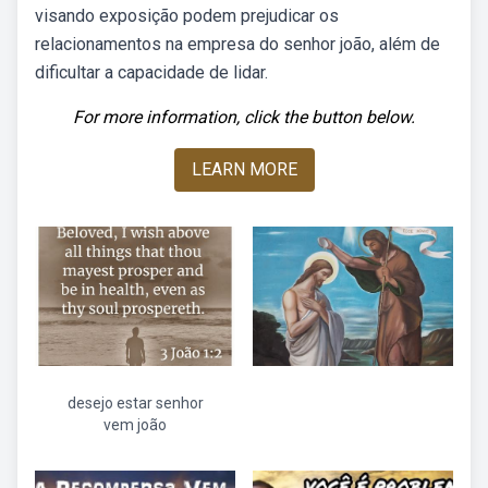
visando exposição podem prejudicar os
relacionamentos na empresa do senhor joão, além de
dificultar a capacidade de lidar.
For more information, click the button below.
LEARN MORE
desejo estar senhor
vem joão