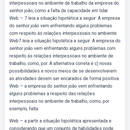
interpessoais no ambiente de trabalho da empresa do
senhor joão, como a falta de capacidade em lidar.
Web — 7 leia a situação hipotética a seguir: A empresa
do senhor joão vem enfrentando alguns problemas
com respeito às relações interpessoais no ambiente.
Web7 leia a situação hipotética a seguir: A empresa do
senhor joão vem enfrentando alguns problemas com
respeito às relações interpessoais no ambiente de
trabalho, como, por. A alternativa correta é c) novas
possibilidades e novos meios de se desenvolverem
as atividades devem ser encarados de forma positiva.
Web — a empresa do senhor joão vem enfrentando
alguns problemas a respeito das relações
interpessoais no ambiente de trabalho, como, por
exemplo, falta.
Web — a partir a situação hipotética apresentada e
considerando que um conjunto de habilidades pode