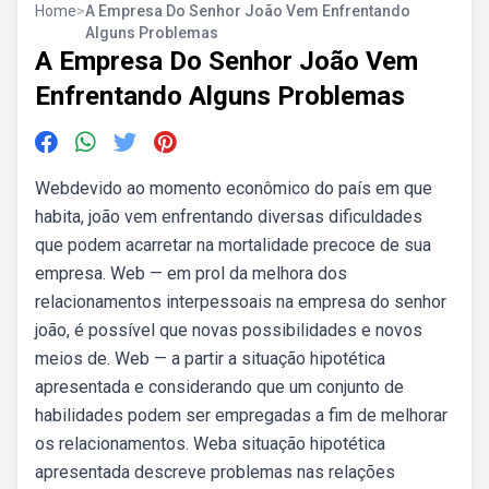
Home
>
A Empresa Do Senhor João Vem Enfrentando
Alguns Problemas
A Empresa Do Senhor João Vem
Enfrentando Alguns Problemas
Webdevido ao momento econômico do país em que
habita, joão vem enfrentando diversas dificuldades
que podem acarretar na mortalidade precoce de sua
empresa. Web — em prol da melhora dos
relacionamentos interpessoais na empresa do senhor
joão, é possível que novas possibilidades e novos
meios de. Web — a partir a situação hipotética
apresentada e considerando que um conjunto de
habilidades podem ser empregadas a fim de melhorar
os relacionamentos. Weba situação hipotética
apresentada descreve problemas nas relações