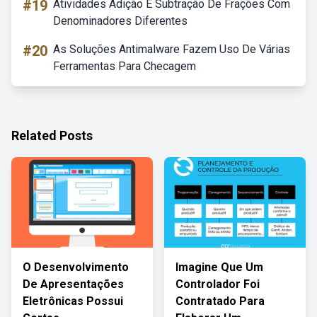
#19
Atividades Adição E Subtração De Frações Com
Denominadores Diferentes
#20
As Soluções Antimalware Fazem Uso De Várias
Ferramentas Para Checagem
Related Posts
O Desenvolvimento
Imagine Que Um
De Apresentações
Controlador Foi
Eletrônicas Possui
Contratado Para