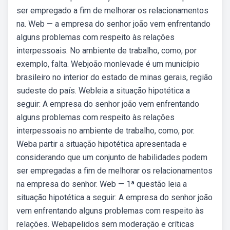
ser empregado a fim de melhorar os relacionamentos
na. Web — a empresa do senhor joão vem enfrentando
alguns problemas com respeito às relações
interpessoais. No ambiente de trabalho, como, por
exemplo, falta. Webjoão monlevade é um município
brasileiro no interior do estado de minas gerais, região
sudeste do país. Webleia a situação hipotética a
seguir: A empresa do senhor joão vem enfrentando
alguns problemas com respeito às relações
interpessoais no ambiente de trabalho, como, por.
Weba partir a situação hipotética apresentada e
considerando que um conjunto de habilidades podem
ser empregadas a fim de melhorar os relacionamentos
na empresa do senhor. Web — 1ª questão leia a
situação hipotética a seguir: A empresa do senhor joão
vem enfrentando alguns problemas com respeito às
relações. Webapelidos sem moderação e críticas