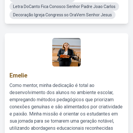
Letra DoCanto Fica Conosco Senhor Padre Joao Carlos
Decoração Igreja Congress so OraVem Senhor Jesus
Emelie
Como mentor, minha dedicação é total ao
desenvolvimento dos alunos no ambiente escolar,
empregando métodos pedagógicos que priorizam
conexões genuínas e são alimentados por criatividade
e paixão. Minha missão é orientar os estudantes em
sua jornada para se tornarem uma geração notável,
utilizando abordagens educacionais reconhecidas