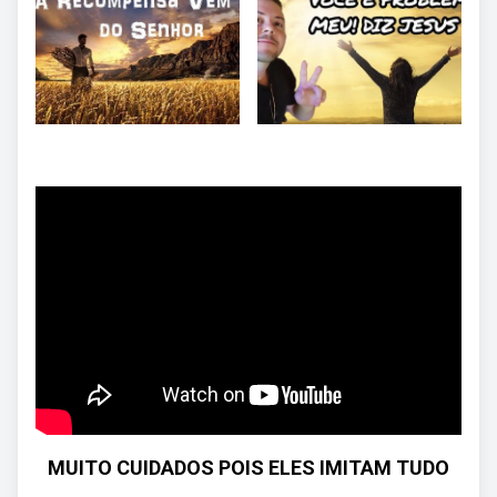
MUITO CUIDADOS POIS ELES IMITAM TUDO