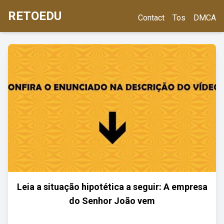
RETOEDU
Contact
Tos
DMCA
Leia a situação hipotética a seguir: A empresa
do Senhor João vem