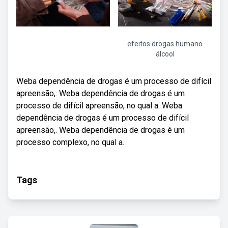
efeitos drogas humano
álcool
Weba dependência de drogas é um processo de difícil
apreensão,. Weba dependência de drogas é um
processo de difícil apreensão, no qual a. Weba
dependência de drogas é um processo de difícil
apreensão,. Weba dependência de drogas é um
processo complexo, no qual a.
Tags