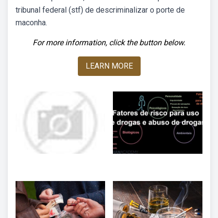
tribunal federal (stf) de descriminalizar o porte de
maconha.
For more information, click the button below.
LEARN MORE