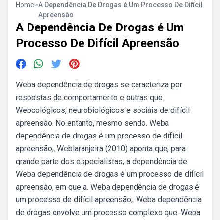
Home
>
A Dependência De Drogas é Um Processo De Difícil
Apreensão
A Dependência De Drogas é Um
Processo De Difícil Apreensão
Weba dependência de drogas se caracteriza por
respostas de comportamento e outras que.
Webcológicos, neurobiológicos e sociais de difícil
apreensão. No entanto, mesmo sendo. Weba
dependência de drogas é um processo de difícil
apreensão,. Weblaranjeira (2010) aponta que, para
grande parte dos especialistas, a dependência de.
Weba dependência de drogas é um processo de difícil
apreensão, em que a. Weba dependência de drogas é
um processo de difícil apreensão,. Weba dependência
de drogas envolve um processo complexo que. Weba