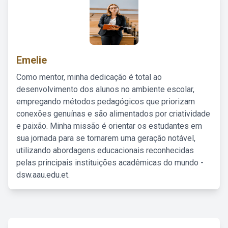
Emelie
Como mentor, minha dedicação é total ao
desenvolvimento dos alunos no ambiente escolar,
empregando métodos pedagógicos que priorizam
conexões genuínas e são alimentados por criatividade
e paixão. Minha missão é orientar os estudantes em
sua jornada para se tornarem uma geração notável,
utilizando abordagens educacionais reconhecidas
pelas principais instituições acadêmicas do mundo -
dsw.aau.edu.et.