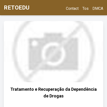
RETOEDU
Contact
Tos
DMCA
Tratamento e Recuperação da Dependência
de Drogas