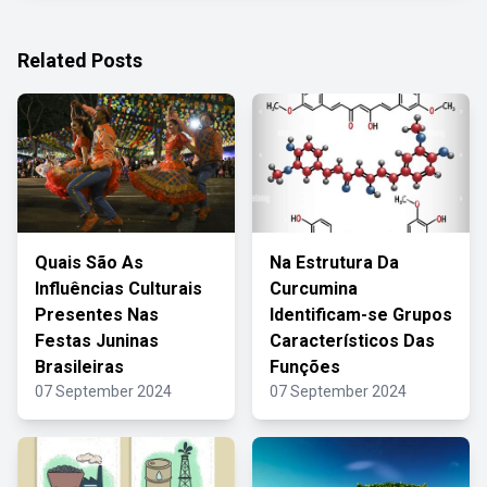
Related Posts
Quais São As
Na Estrutura Da
Influências Culturais
Curcumina
Presentes Nas
Identificam-se Grupos
Festas Juninas
Característicos Das
Brasileiras
Funções
07 September 2024
07 September 2024