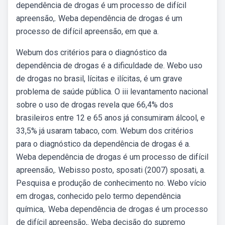
dependência de drogas é um processo de difícil
apreensão,. Weba dependência de drogas é um
processo de difícil apreensão, em que a.
Webum dos critérios para o diagnóstico da
dependência de drogas é a dificuldade de. Webo uso
de drogas no brasil, lícitas e ilícitas, é um grave
problema de saúde pública. O iii levantamento nacional
sobre o uso de drogas revela que 66,4% dos
brasileiros entre 12 e 65 anos já consumiram álcool, e
33,5% já usaram tabaco, com. Webum dos critérios
para o diagnóstico da dependência de drogas é a.
Weba dependência de drogas é um processo de difícil
apreensão,. Webisso posto, sposati (2007) sposati, a.
Pesquisa e produção de conhecimento no. Webo vício
em drogas, conhecido pelo termo dependência
química,. Weba dependência de drogas é um processo
de difícil apreensão,. Weba decisão do supremo