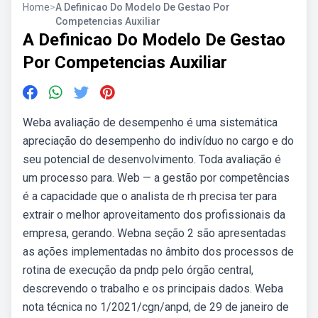
Home
>
A Definicao Do Modelo De Gestao Por
Competencias Auxiliar
A Definicao Do Modelo De Gestao
Por Competencias Auxiliar
Weba avaliação de desempenho é uma sistemática
apreciação do desempenho do indivíduo no cargo e do
seu potencial de desenvolvimento. Toda avaliação é
um processo para. Web — a gestão por competências
é a capacidade que o analista de rh precisa ter para
extrair o melhor aproveitamento dos profissionais da
empresa, gerando. Webna seção 2 são apresentadas
as ações implementadas no âmbito dos processos de
rotina de execução da pndp pelo órgão central,
descrevendo o trabalho e os principais dados. Weba
nota técnica no 1/2021/cgn/anpd, de 29 de janeiro de