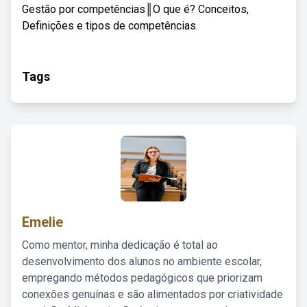
Gestão por competências║O que é? Conceitos,
Definições e tipos de competências.
Tags
Emelie
Como mentor, minha dedicação é total ao
desenvolvimento dos alunos no ambiente escolar,
empregando métodos pedagógicos que priorizam
conexões genuínas e são alimentados por criatividade