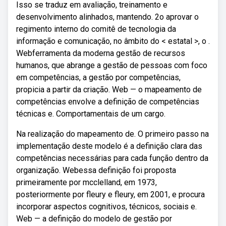
Isso se traduz em avaliação, treinamento e
desenvolvimento alinhados, mantendo. 2o aprovar o
regimento interno do comitê de tecnologia da
informação e comunicação, no âmbito do < estatal >, o .
Webferramenta da moderna gestão de recursos
humanos, que abrange a gestão de pessoas com foco
em competências, a gestão por competências,
propicia a partir da criação. Web — o mapeamento de
competências envolve a definição de competências
técnicas e. Comportamentais de um cargo.
Na realização do mapeamento de. O primeiro passo na
implementação deste modelo é a definição clara das
competências necessárias para cada função dentro da
organização. Webessa definição foi proposta
primeiramente por mcclelland, em 1973,
posteriormente por fleury e fleury, em 2001, e procura
incorporar aspectos cognitivos, técnicos, sociais e.
Web — a definição do modelo de gestão por