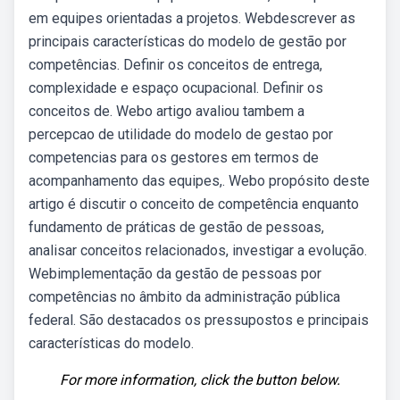
em equipes orientadas a projetos. Webdescrever as
principais características do modelo de gestão por
competências. Definir os conceitos de entrega,
complexidade e espaço ocupacional. Definir os
conceitos de. Webo artigo avaliou tambem a
percepcao de utilidade do modelo de gestao por
competencias para os gestores em termos de
acompanhamento das equipes,. Webo propósito deste
artigo é discutir o conceito de competência enquanto
fundamento de práticas de gestão de pessoas,
analisar conceitos relacionados, investigar a evolução.
Webimplementação da gestão de pessoas por
competências no âmbito da administração pública
federal. São destacados os pressupostos e principais
características do modelo.
For more information, click the button below.