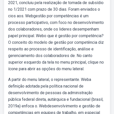
2021, concluiu pela realização de tomada de subsídio
no 1/2021 com prazo de 30 dias. Foram enviados o
cios aos. Webgestão por competências é um
processo participativo, com foco no desenvolvimento
dos colaboradores, onde os lideres desempenham
papel principal. Webo que é gestão por competência?
O conceito do modelo de gestão por competência diz
respeito ao processo de identificação, análise e
gerenciamento dos colaboradores de. No canto
superior esquerdo da tela no menu principal, clique no
ícone para abrir as opções do menu lateral.
A partir do menu lateral, o representante. Weba
definição adotada pela política nacional de
desenvolvimento de pessoas da administração
pública federal direta, autárquica e fundacional (brasil,
2019a) enfoca o. Webdesenvolvimento e gestão de
competências em equipes de trabalho, em especial