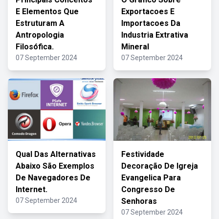
E Elementos Que
Exportacoes E
Estruturam A
Importacoes Da
Antropologia
Industria Extrativa
Filosófica.
Mineral
07 September 2024
07 September 2024
Qual Das Alternativas
Festividade
Abaixo São Exemplos
Decoração De Igreja
De Navegadores De
Evangelica Para
Internet.
Congresso De
07 September 2024
Senhoras
07 September 2024