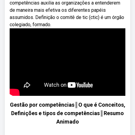
competências auxilia as organizações a entenderem
de maneira mais efetiva os diferentes papéis
assumidos. Definição o comitê de tic (ctic) é um órgão
colegiado, formado.
Gestão por competências║O que é Conceitos,
Definições e tipos de competências║Resumo
Animado