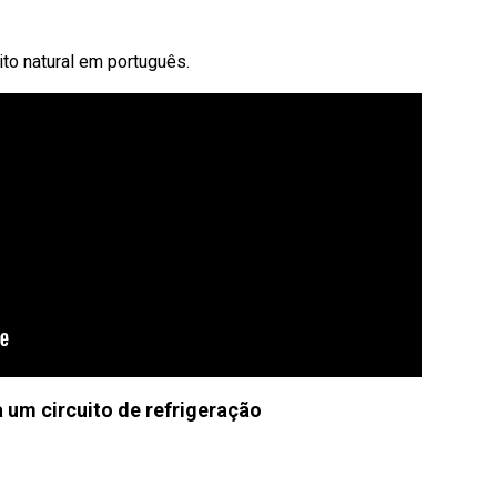
eito natural em português.
um circuito de refrigeração