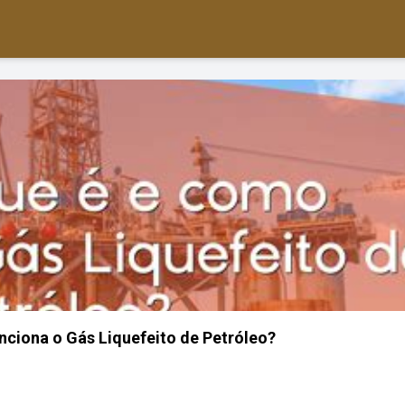
nciona o Gás Liquefeito de Petróleo?