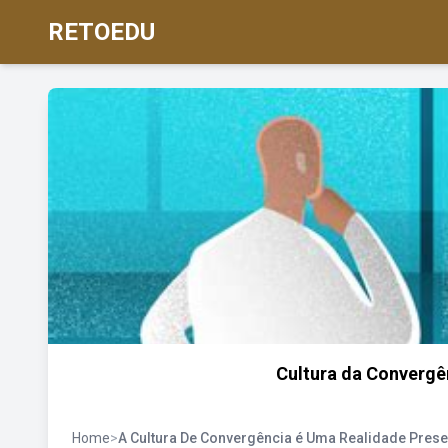
RETOEDU
Cultura da Convergên
Home
>
A Cultura De Convergência é Uma Realidade Pres