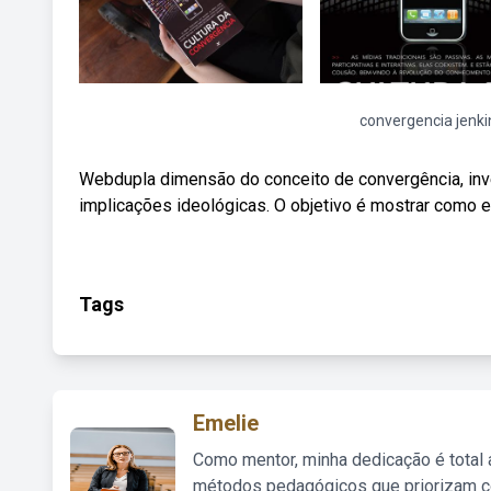
convergencia jenki
Webdupla dimensão do conceito de convergência, inv
implicações ideológicas. O objetivo é mostrar como 
Tags
Emelie
Como mentor, minha dedicação é total
métodos pedagógicos que priorizam co