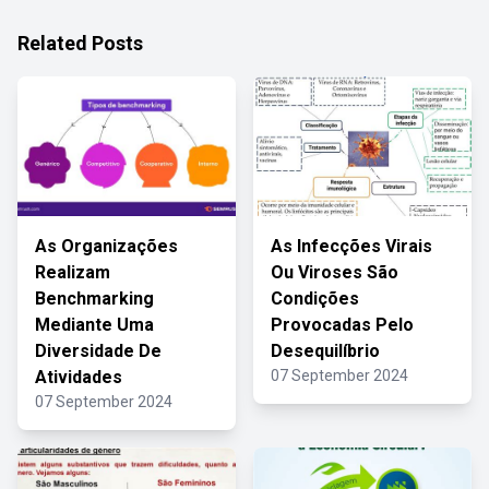
Related Posts
As Organizações
As Infecções Virais
Realizam
Ou Viroses São
Benchmarking
Condições
Mediante Uma
Provocadas Pelo
Diversidade De
Desequilíbrio
Atividades
07 September 2024
07 September 2024