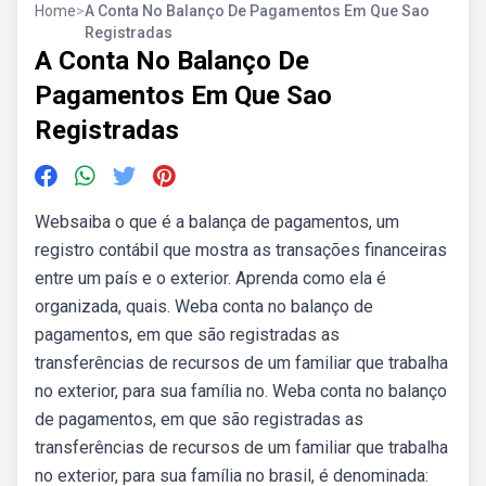
Home
>
A Conta No Balanço De Pagamentos Em Que Sao
Registradas
A Conta No Balanço De
Pagamentos Em Que Sao
Registradas
Websaiba o que é a balança de pagamentos, um
registro contábil que mostra as transações financeiras
entre um país e o exterior. Aprenda como ela é
organizada, quais. Weba conta no balanço de
pagamentos, em que são registradas as
transferências de recursos de um familiar que trabalha
no exterior, para sua família no. Weba conta no balanço
de pagamentos, em que são registradas as
transferências de recursos de um familiar que trabalha
no exterior, para sua família no brasil, é denominada: