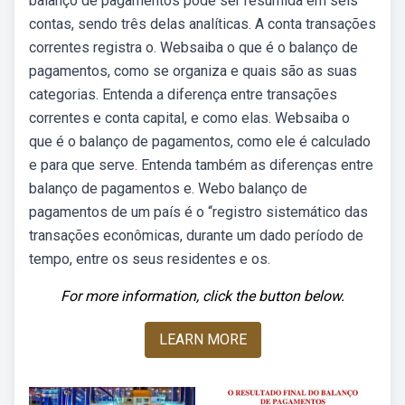
balanço de pagamentos pode ser resumida em seis
contas, sendo três delas analíticas. A conta transações
correntes registra o. Websaiba o que é o balanço de
pagamentos, como se organiza e quais são as suas
categorias. Entenda a diferença entre transações
correntes e conta capital, e como elas. Websaiba o
que é o balanço de pagamentos, como ele é calculado
e para que serve. Entenda também as diferenças entre
balanço de pagamentos e. Webo balanço de
pagamentos de um país é o “registro sistemático das
transações econômicas, durante um dado período de
tempo, entre os seus residentes e os.
For more information, click the button below.
LEARN MORE