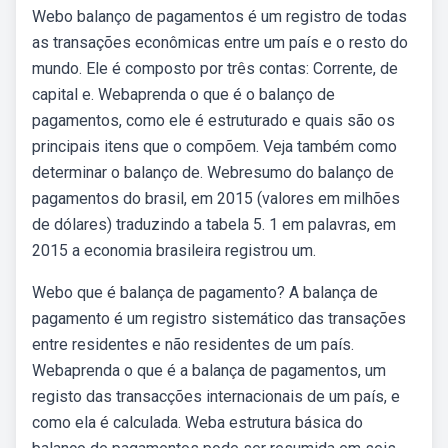
Webo balanço de pagamentos é um registro de todas
as transações econômicas entre um país e o resto do
mundo. Ele é composto por três contas: Corrente, de
capital e. Webaprenda o que é o balanço de
pagamentos, como ele é estruturado e quais são os
principais itens que o compõem. Veja também como
determinar o balanço de. Webresumo do balanço de
pagamentos do brasil, em 2015 (valores em milhões
de dólares) traduzindo a tabela 5. 1 em palavras, em
2015 a economia brasileira registrou um.
Webo que é balança de pagamento? A balança de
pagamento é um registro sistemático das transações
entre residentes e não residentes de um país.
Webaprenda o que é a balança de pagamentos, um
registo das transacções internacionais de um país, e
como ela é calculada. Weba estrutura básica do