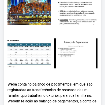
Weba conta no balanço de pagamentos, em que são
registradas as transferências de recursos de um
familiar que trabalha no exterior, para sua família no.
Webem relação ao balanço de pagamentos, a conta de