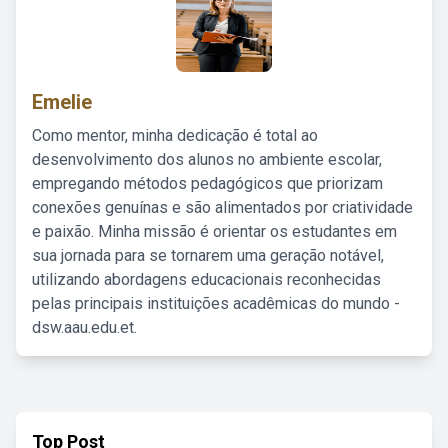
Emelie
Como mentor, minha dedicação é total ao
desenvolvimento dos alunos no ambiente escolar,
empregando métodos pedagógicos que priorizam
conexões genuínas e são alimentados por criatividade
e paixão. Minha missão é orientar os estudantes em
sua jornada para se tornarem uma geração notável,
utilizando abordagens educacionais reconhecidas
pelas principais instituições acadêmicas do mundo -
dsw.aau.edu.et.
Top Post