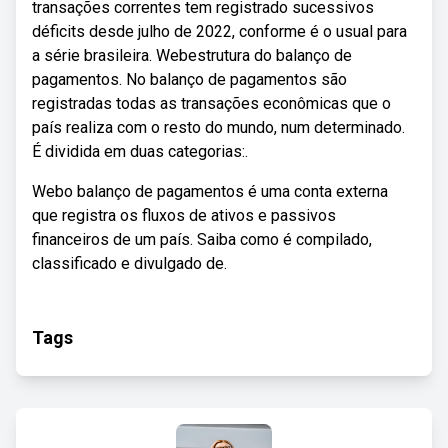
transações correntes tem registrado sucessivos
déficits desde julho de 2022, conforme é o usual para
a série brasileira. Webestrutura do balanço de
pagamentos. No balanço de pagamentos são
registradas todas as transações econômicas que o
país realiza com o resto do mundo, num determinado.
É dividida em duas categorias:.
Webo balanço de pagamentos é uma conta externa
que registra os fluxos de ativos e passivos
financeiros de um país. Saiba como é compilado,
classificado e divulgado de.
Tags