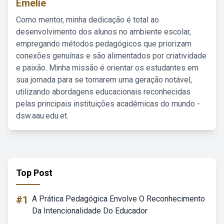
Emelie
Como mentor, minha dedicação é total ao
desenvolvimento dos alunos no ambiente escolar,
empregando métodos pedagógicos que priorizam
conexões genuínas e são alimentados por criatividade
e paixão. Minha missão é orientar os estudantes em
sua jornada para se tornarem uma geração notável,
utilizando abordagens educacionais reconhecidas
pelas principais instituições acadêmicas do mundo -
dsw.aau.edu.et.
Top Post
#1
A Prática Pedagógica Envolve O Reconhecimento
Da Intencionalidade Do Educador