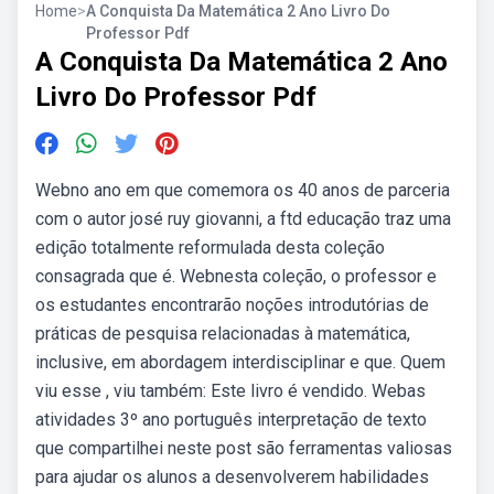
Home
>
A Conquista Da Matemática 2 Ano Livro Do
Professor Pdf
A Conquista Da Matemática 2 Ano
Livro Do Professor Pdf
Webno ano em que comemora os 40 anos de parceria
com o autor josé ruy giovanni, a ftd educação traz uma
edição totalmente reformulada desta coleção
consagrada que é. Webnesta coleção, o professor e
os estudantes encontrarão noções introdutórias de
práticas de pesquisa relacionadas à matemática,
inclusive, em abordagem interdisciplinar e que. Quem
viu esse , viu também: Este livro é vendido. Webas
atividades 3º ano português interpretação de texto
que compartilhei neste post são ferramentas valiosas
para ajudar os alunos a desenvolverem habilidades