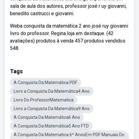
sala de aula dos autores, professor josé r uy giovanni,
benedito castrucci e giovanni.
Weba conquista da matemática 2 ano josé ruy giovanni
livro do professor. Regina loja em destaque. (42
avaliações) produtos à venda 457 produtos vendidos
548.
Tags
A Conquista Da Matemática PDF
Livro a Conquista Da Matemática4 Ano
Livro Do ProfessorMatematica
Livro a Conquista Da Matemática9 Ano
A Conquista Da Matemática6 Ano
A Conquista Da Matemática5 Ano FTD
A Conquista Da Matematica 6º AnosEm PDF Manuais Do