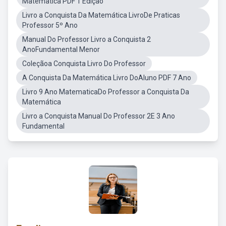
Matematica PDF 1 Edição
Livro a Conquista Da Matemática LivroDe Praticas
Professor 5º Ano
Manual Do Professor Livro a Conquista 2
AnoFundamental Menor
Coleçãoa Conquista Livro Do Professor
A Conquista Da Matemática Livro DoAluno PDF 7 Ano
Livro 9 Ano MatematicaDo Professor a Conquista Da
Matemática
Livro a Conquista Manual Do Professor 2E 3 Ano
Fundamental