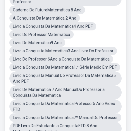
Professor
Caderno Do FuturoMatemática 8 Ano
A Conquista Da Matemática 2 Ano
Livro a Conquista Da Matemática4 Ano PDF
Livro Do Professor Matemática
Livro De Matemática9 Ano
Livro a Conquista Matemática3 Ano Livro Do Professor
Livro Do Professor 6Ano a Conquista Da Matemática
Livro a Conquista Da Matemática1.ª Série Médio Em PDF
Livro a Conquista Manual Do Professor Da Matemática5
Ano PDF
Livro De Matemática 7 Ano ManualDo Professor a
Conquista Da Matematica
Livro a Conquista Da Matematica Professor5 Ano Video
FTD
Livro a Conquista Da Matemática7º Manual Do Professor
PDF Livro Do Estudante a ConquistaFTD 8 Ano