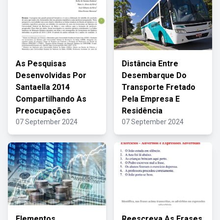
As Pesquisas
Distância Entre
Desenvolvidas Por
Desembarque Do
Santaella 2014
Transporte Fretado
Compartilhando As
Pela Empresa E
Preocupações
Residência
07 September 2024
07 September 2024
Elementos
Reescreva As Frases