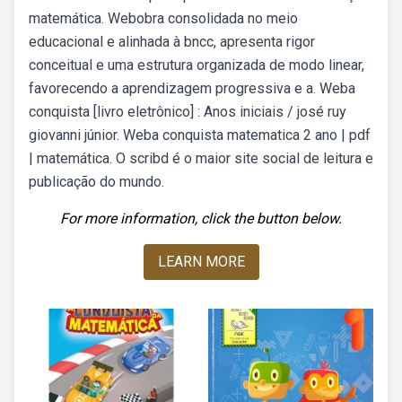
matemática. Webobra consolidada no meio
educacional e alinhada à bncc, apresenta rigor
conceitual e uma estrutura organizada de modo linear,
favorecendo a aprendizagem progressiva e a. Weba
conquista [livro eletrônico] : Anos iniciais / josé ruy
giovanni júnior. Weba conquista matematica 2 ano | pdf
| matemática. O scribd é o maior site social de leitura e
publicação do mundo.
For more information, click the button below.
LEARN MORE