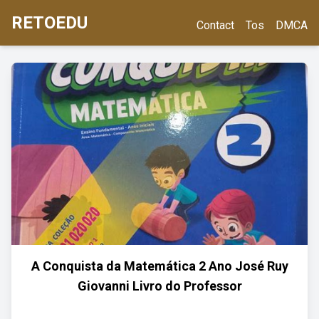
RETOEDU
Contact
Tos
DMCA
A Conquista da Matemática 2 Ano José Ruy
Giovanni Livro do Professor