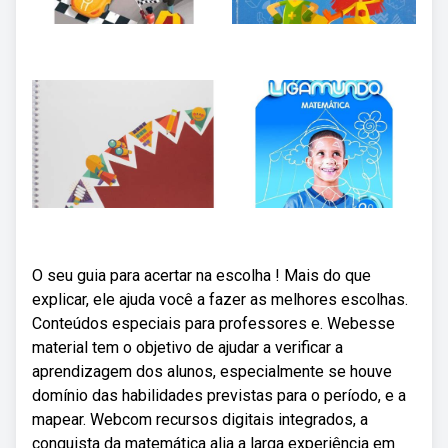
O seu guia para acertar na escolha ! Mais do que
explicar, ele ajuda você a fazer as melhores escolhas.
Conteúdos especiais para professores e. Webesse
material tem o objetivo de ajudar a verificar a
aprendizagem dos alunos, especialmente se houve
domínio das habilidades previstas para o período, e a
mapear. Webcom recursos digitais integrados, a
conquista da matemática alia a larga experiência em