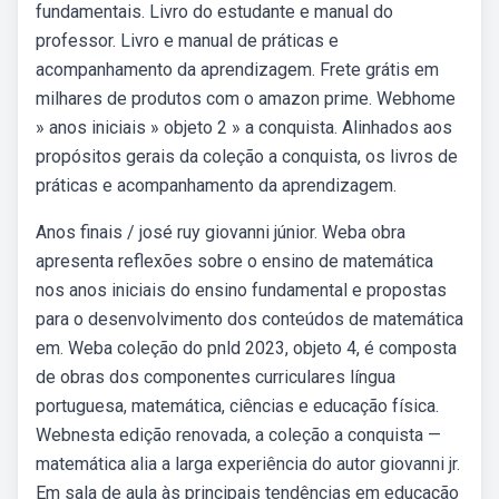
fundamentais. Livro do estudante e manual do
professor. Livro e manual de práticas e
acompanhamento da aprendizagem. Frete grátis em
milhares de produtos com o amazon prime. Webhome
» anos iniciais » objeto 2 » a conquista. Alinhados aos
propósitos gerais da coleção a conquista, os livros de
práticas e acompanhamento da aprendizagem.
Anos finais / josé ruy giovanni júnior. Weba obra
apresenta reflexões sobre o ensino de matemática
nos anos iniciais do ensino fundamental e propostas
para o desenvolvimento dos conteúdos de matemática
em. Weba coleção do pnld 2023, objeto 4, é composta
de obras dos componentes curriculares língua
portuguesa, matemática, ciências e educação física.
Webnesta edição renovada, a coleção a conquista —
matemática alia a larga experiência do autor giovanni jr.
Em sala de aula às principais tendências em educação