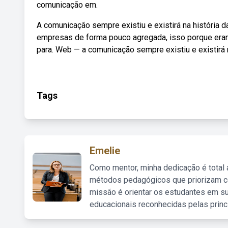
comunicação em.
A comunicação sempre existiu e existirá na história
empresas de forma pouco agregada, isso porque era
para. Web — a comunicação sempre existiu e existirá 
Tags
Emelie
Como mentor, minha dedicação é total
métodos pedagógicos que priorizam co
missão é orientar os estudantes em su
educacionais reconhecidas pelas princ