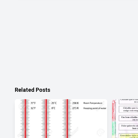
Related Posts