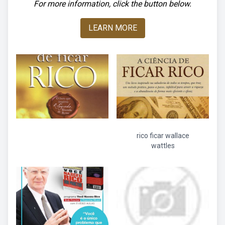
For more information, click the button below.
LEARN MORE
rico ficar wallace
wattles