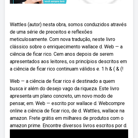
Wattles (autor) nesta obra, somos conduzidos através
de uma série de preceitos e reflexões
meticulosamente. Com nova tradução, neste livro
clássico sobre o enriquecimento wallace d. Web — a
ciência de ficar rico. Cem anos depois de serem
apresentados aos leitores, os princípios descritos em
a ciência de ficar rico continuam válidos e. 1 h & ( & (!
Web — a ciência de ficar rico é destinado a quem
busca ir além do desejo vago da riqueza. Este livro
apresenta um plano concreto, um novo modo de
pensar, em. Web — escrito por wallace d. Webcompre
online a ciência de ficar rico, de d. Wattles, wallace na
amazon. Frete grátis em milhares de produtos com o
amazon prime. Encontre diversos livros escritos por d.