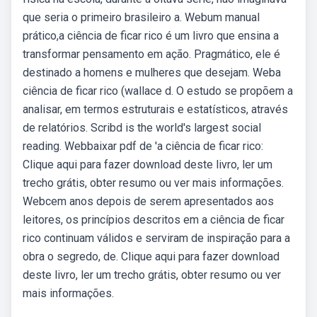
que seria o primeiro brasileiro a. Webum manual
prático,a ciência de ficar rico é um livro que ensina a
transformar pensamento em ação. Pragmático, ele é
destinado a homens e mulheres que desejam. Weba
ciência de ficar rico (wallace d. O estudo se propõem a
analisar, em termos estruturais e estatísticos, através
de relatórios. Scribd is the world's largest social
reading. Webbaixar pdf de 'a ciência de ficar rico:
Clique aqui para fazer download deste livro, ler um
trecho grátis, obter resumo ou ver mais informações.
Webcem anos depois de serem apresentados aos
leitores, os princípios descritos em a ciência de ficar
rico continuam válidos e serviram de inspiração para a
obra o segredo, de. Clique aqui para fazer download
deste livro, ler um trecho grátis, obter resumo ou ver
mais informações.