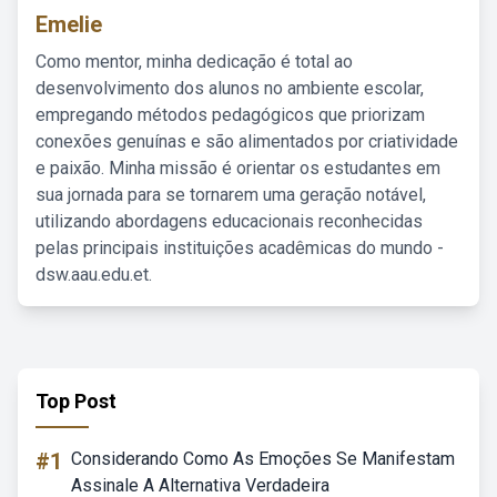
Emelie
Como mentor, minha dedicação é total ao
desenvolvimento dos alunos no ambiente escolar,
empregando métodos pedagógicos que priorizam
conexões genuínas e são alimentados por criatividade
e paixão. Minha missão é orientar os estudantes em
sua jornada para se tornarem uma geração notável,
utilizando abordagens educacionais reconhecidas
pelas principais instituições acadêmicas do mundo -
dsw.aau.edu.et.
Top Post
#1
Considerando Como As Emoções Se Manifestam
Assinale A Alternativa Verdadeira