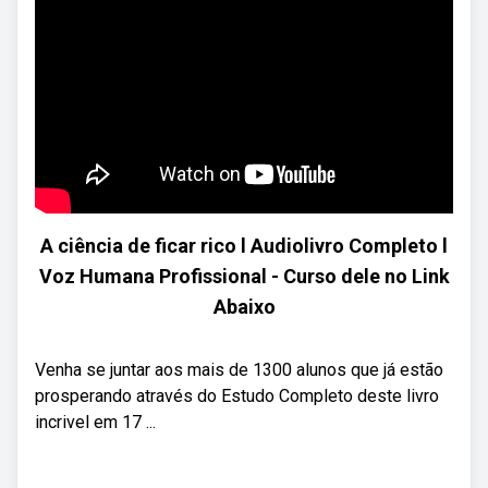
A ciência de ficar rico l Audiolivro Completo l
Voz Humana Profissional - Curso dele no Link
Abaixo
Venha se juntar aos mais de 1300 alunos que já estão
prosperando através do Estudo Completo deste livro
incrivel em 17 ...