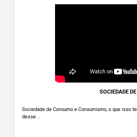
SOCIEDADE D
Sociedade de Consumo e Consumismo, o que isso tem
desse ...