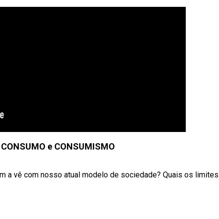
E CONSUMO e CONSUMISMO
 a vê com nosso atual modelo de sociedade? Quais os limites