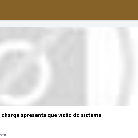
 charge apresenta que visão do sistema
sta