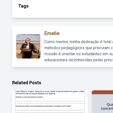
Tags
Emelie
Como mentor, minha dedicação é total
métodos pedagógicos que priorizam co
missão é orientar os estudantes em su
educacionais reconhecidas pelas princ
Related Posts