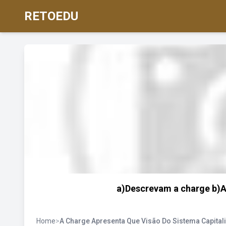
RETOEDU
a)Descrevam a charge b)A
Home
>
A Charge Apresenta Que Visão Do Sistema Capitali