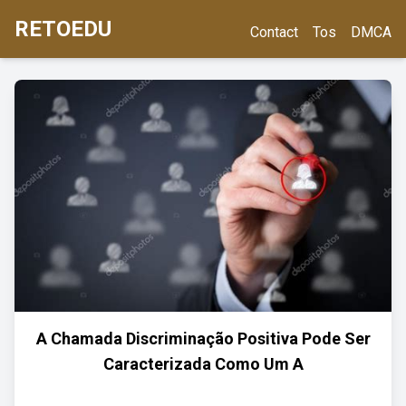
RETOEDU
Contact
Tos
DMCA
A Chamada Discriminação Positiva Pode Ser
Caracterizada Como Um A