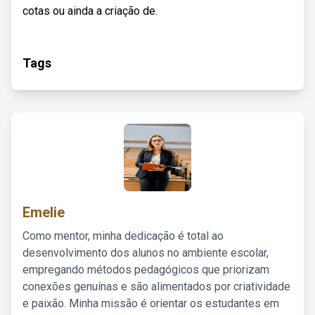
cotas ou ainda a criação de.
Tags
Emelie
Como mentor, minha dedicação é total ao
desenvolvimento dos alunos no ambiente escolar,
empregando métodos pedagógicos que priorizam
conexões genuínas e são alimentados por criatividade
e paixão. Minha missão é orientar os estudantes em