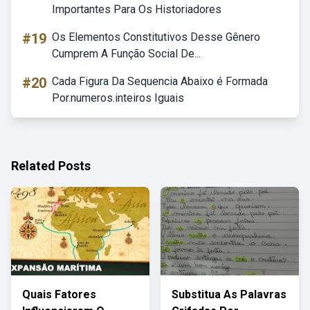
Importantes Para Os Historiadores
#19
Os Elementos Constitutivos Desse Gênero
Cumprem A Função Social De...
#20
Cada Figura Da Sequencia Abaixo é Formada
Por.numeros.inteiros Iguais
Related Posts
Quais Fatores
Substitua As Palavras