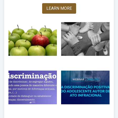
LEARN MORE