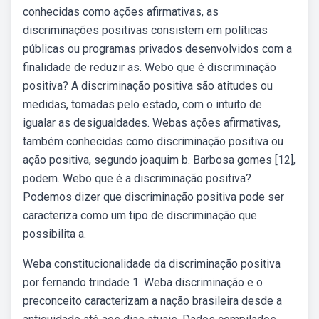
conhecidas como ações afirmativas, as
discriminações positivas consistem em políticas
públicas ou programas privados desenvolvidos com a
finalidade de reduzir as. Webo que é discriminação
positiva? A discriminação positiva são atitudes ou
medidas, tomadas pelo estado, com o intuito de
igualar as desigualdades. Webas ações afirmativas,
também conhecidas como discriminação positiva ou
ação positiva, segundo joaquim b. Barbosa gomes [12],
podem. Webo que é a discriminação positiva?
Podemos dizer que discriminação positiva pode ser
caracteriza como um tipo de discriminação que
possibilita a.
Weba constitucionalidade da discriminação positiva
por fernando trindade 1. Weba discriminação e o
preconceito caracterizam a nação brasileira desde a