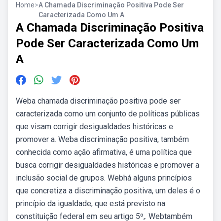
Home
>
A Chamada Discriminação Positiva Pode Ser
Caracterizada Como Um A
A Chamada Discriminação Positiva
Pode Ser Caracterizada Como Um
A
Weba chamada discriminação positiva pode ser
caracterizada como um conjunto de políticas públicas
que visam corrigir desigualdades históricas e
promover a. Weba discriminação positiva, também
conhecida como ação afirmativa, é uma política que
busca corrigir desigualdades históricas e promover a
inclusão social de grupos. Webhá alguns princípios
que concretiza a discriminação positiva, um deles é o
princípio da igualdade, que está previsto na
constituição federal em seu artigo 5º,. Webtambém