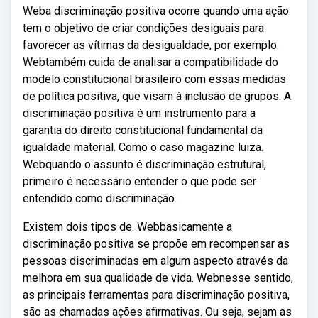
Weba discriminação positiva ocorre quando uma ação
tem o objetivo de criar condições desiguais para
favorecer as vítimas da desigualdade, por exemplo.
Webtambém cuida de analisar a compatibilidade do
modelo constitucional brasileiro com essas medidas
de política positiva, que visam à inclusão de grupos. A
discriminação positiva é um instrumento para a
garantia do direito constitucional fundamental da
igualdade material. Como o caso magazine luiza.
Webquando o assunto é discriminação estrutural,
primeiro é necessário entender o que pode ser
entendido como discriminação.
Existem dois tipos de. Webbasicamente a
discriminação positiva se propõe em recompensar as
pessoas discriminadas em algum aspecto através da
melhora em sua qualidade de vida. Webnesse sentido,
as principais ferramentas para discriminação positiva,
são as chamadas ações afirmativas. Ou seja, sejam as