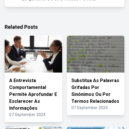
Related Posts
A Entrevista
Substitua As Palavras
Comportamental
Grifadas Por
Permite Aprofundar E
Sinônimos Ou Por
Esclarecer As
Termos Relacionados
Informações
07 September 2024
07 September 2024