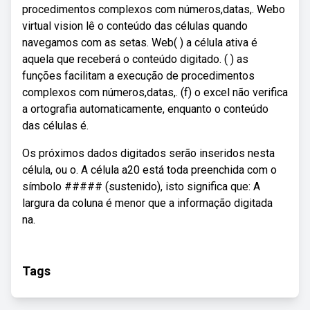
procedimentos complexos com números,datas,. Webo
virtual vision lê o conteúdo das células quando
navegamos com as setas. Web( ) a célula ativa é
aquela que receberá o conteúdo digitado. ( ) as
funções facilitam a execução de procedimentos
complexos com números,datas,. (f) o excel não verifica
a ortografia automaticamente, enquanto o conteúdo
das células é.
Os próximos dados digitados serão inseridos nesta
célula, ou o. A célula a20 está toda preenchida com o
símbolo ##### (sustenido), isto significa que: A
largura da coluna é menor que a informação digitada
na.
Tags