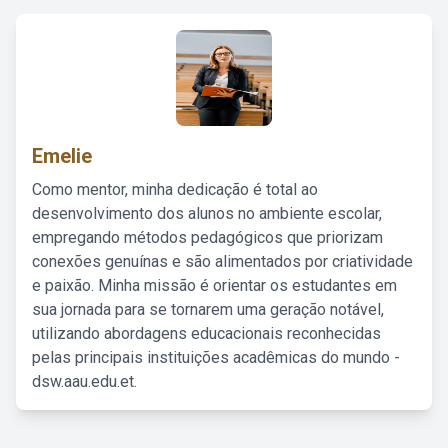
Emelie
Como mentor, minha dedicação é total ao
desenvolvimento dos alunos no ambiente escolar,
empregando métodos pedagógicos que priorizam
conexões genuínas e são alimentados por criatividade
e paixão. Minha missão é orientar os estudantes em
sua jornada para se tornarem uma geração notável,
utilizando abordagens educacionais reconhecidas
pelas principais instituições acadêmicas do mundo -
dsw.aau.edu.et.