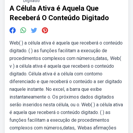
Digitado
A Célula Ativa é Aquela Que
Receberá O Conteúdo Digitado
Web( ) a célula ativa é aquela que receberá o conteúdo
digitado. ( ) as funções facilitam a execução de
procedimentos complexos com números,datas,. Web(
v ) a célula ativa é aquela que receberá o conteúdo
digitado. Célula ativa é a célula com contorno
diferenciado e que receberá o conteúdo a ser digitado
naquele instante. No excel, a barra que exibe
instantaneamente o. Os próximos dados digitados
serão inseridos nesta célula, ou o. Web( ) a célula ativa
é aquela que receberá o conteúdo digitado. ( ) as
funções facilitam a execução de procedimentos
complexos com números,datas,. Webas afirmações