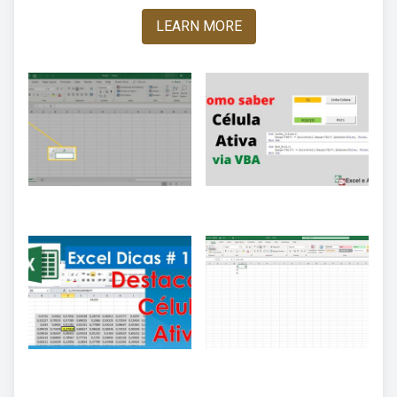
LEARN MORE