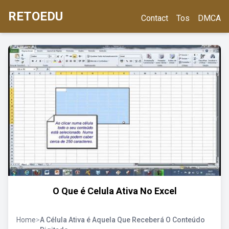
RETOEDU
Contact
Tos
DMCA
O Que é Celula Ativa No Excel
Home
>
A Célula Ativa é Aquela Que Receberá O Conteúdo