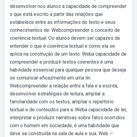
desenvolver nos alunos a capacidade de compreender
o que está escrito a partir das relações que
estabelece entre as informações do texto e seus
conhecimentos de. Webcompreender o conceito de
coerência textual: Os alunos devem ser capazes de
entender o que é coerência textual e como ela se
aplica na construção de um texto. Weba capacidade de
compreender e produzir textos coerentes é uma
habilidade essencial para qualquer pessoa que deseja
se comunicar eficazmente em uma lín.
Webcompreender a relação entre a fala e a escrita,
desenvolver estratégias de leitura, ampliar a
familiaridade com os textos, ampliar o repertório
textual e de conteúdos para a. Weba capacidade de ler,
interpretar e produzir narrativas sobre fatos ocorridos
com o homem em sociedade, é uma habilidade que
deve se construída na sala de aula e sua. Web —