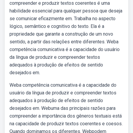
compreender e produzir textos coerentes é uma
habilidade essencial para qualquer pessoa que deseja
se comunicar eficazmente em. Trabalha no aspecto
lógico, semântico e cognitivo do texto. Ela é a
propriedade que garante a construção de um novo
sentido, a partir das relações entre diferentes. Weba
competência comunicativa é a capacidade do usuário
da língua de produzir e compreender textos
adequados à produção de efeitos de sentido
desejados em.
Weba competência comunicativa é a capacidade do
usuário da língua de produzir e compreender textos
adequados à produção de efeitos de sentido
desejados em. Webuma das principais razões para
compreender a importância dos gêneros textuais está
na capacidade de produzir textos coerentes e coesos.
Quando dominamos os diferentes. Webpodem