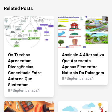
Related Posts
Os Trechos
Assinale A Alternativa
Apresentam
Que Apresenta
Divergências
Apenas Elementos
Conceituais Entre
Naturais Da Paisagem
Autores Que
07 September 2024
Sustentam
07 September 2024