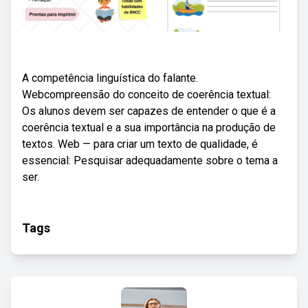
A competência linguística do falante.
Webcompreensão do conceito de coerência textual:
Os alunos devem ser capazes de entender o que é a
coerência textual e a sua importância na produção de
textos. Web — para criar um texto de qualidade, é
essencial: Pesquisar adequadamente sobre o tema a
ser.
Tags