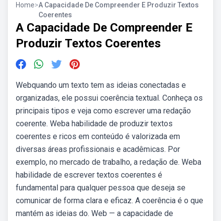
Home
>
A Capacidade De Compreender E Produzir Textos
Coerentes
A Capacidade De Compreender E
Produzir Textos Coerentes
Webquando um texto tem as ideias conectadas e
organizadas, ele possui coerência textual. Conheça os
principais tipos e veja como escrever uma redação
coerente. Weba habilidade de produzir textos
coerentes e ricos em conteúdo é valorizada em
diversas áreas profissionais e acadêmicas. Por
exemplo, no mercado de trabalho, a redação de. Weba
habilidade de escrever textos coerentes é
fundamental para qualquer pessoa que deseja se
comunicar de forma clara e eficaz. A coerência é o que
mantém as ideias do. Web — a capacidade de