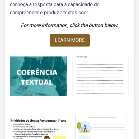
conheça a resposta para a capacidade de
compreender e produzir textos coer.
For more information, click the button below.
LEARN MORE