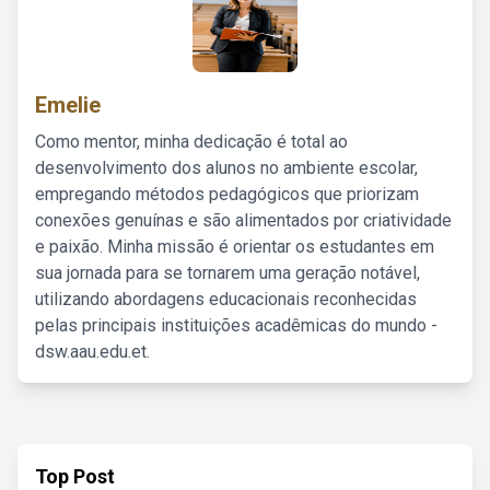
Emelie
Como mentor, minha dedicação é total ao
desenvolvimento dos alunos no ambiente escolar,
empregando métodos pedagógicos que priorizam
conexões genuínas e são alimentados por criatividade
e paixão. Minha missão é orientar os estudantes em
sua jornada para se tornarem uma geração notável,
utilizando abordagens educacionais reconhecidas
pelas principais instituições acadêmicas do mundo -
dsw.aau.edu.et.
Top Post